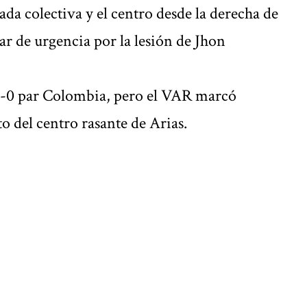
da colectiva y el centro desde la derecha de
ar de urgencia por la lesión de Jhon
l 2-0 par Colombia, pero el VAR marcó
o del centro rasante de Arias.