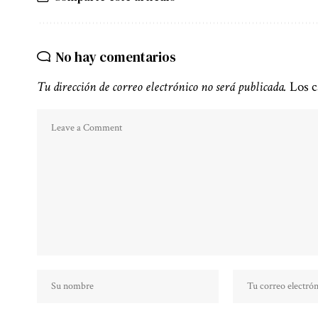
No hay comentarios
Tu dirección de correo electrónico no será publicada.
Los c