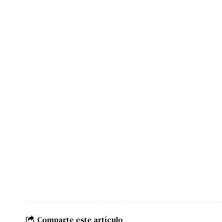
Comparte este artículo