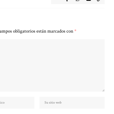
ampos obligatorios están marcados con
*