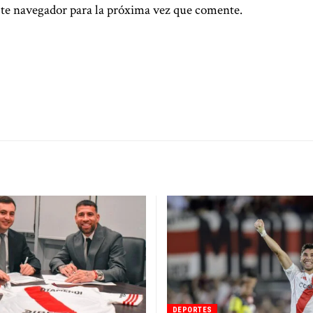
te navegador para la próxima vez que comente.
DEPORTES