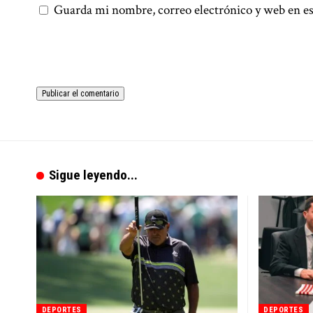
Guarda mi nombre, correo electrónico y web en es
Sigue leyendo...
DEPORTES
DEPORTES