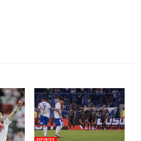
DEPORTES