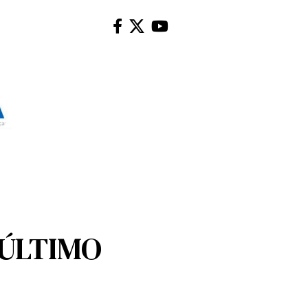
 ÚLTIMO