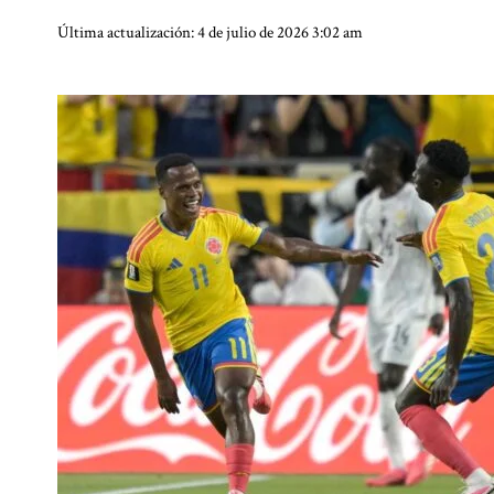
Última actualización: 4 de julio de 2026 3:02 am