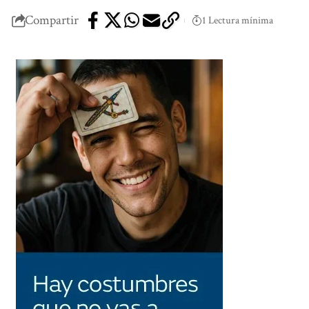
Compartir
1 Lectura mínima