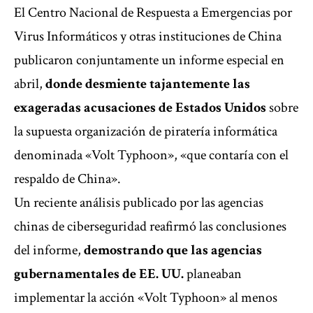
El Centro Nacional de Respuesta a Emergencias por
Virus Informáticos y otras instituciones de China
publicaron conjuntamente un informe especial en
abril,
donde desmiente tajantemente las
exageradas acusaciones de Estados Unidos
sobre
la supuesta organización de piratería informática
denominada «Volt Typhoon», «que contaría con el
respaldo de China».
Un reciente análisis publicado por las agencias
chinas de ciberseguridad reafirmó las conclusiones
del informe,
demostrando que las agencias
gubernamentales de EE. UU.
planeaban
implementar la acción «Volt Typhoon» al menos