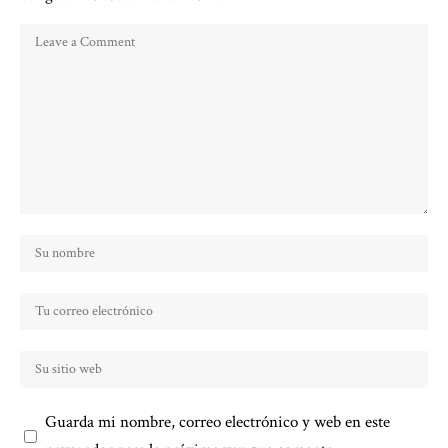
Guarda mi nombre, correo electrónico y web en este