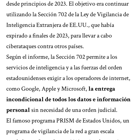
desde principios de 2023. El objetivo era continuar
utilizando la Sección 702 de la Ley de Vigilancia de
Inteligencia Extranjera de EE.UU., que había
expirado a finales de 2023, para llevar a cabo
ciberataques contra otros países.
Según el informe, la Sección 702 permite a los
servicios de inteligencia y a las fuerzas del orden
estadounidenses exigir a los operadores de internet,
como Google, Apple y Microsoft,
la entrega
incondicional de todos los datos e información
personal
sin necesidad de una orden judicial.
El famoso programa PRISM de Estados Unidos, un
programa de vigilancia de la red a gran escala