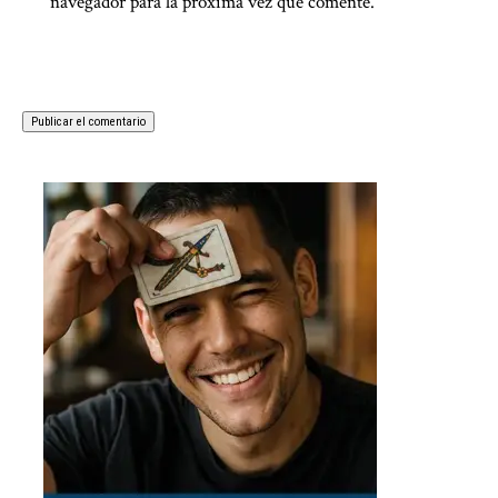
navegador para la próxima vez que comente.