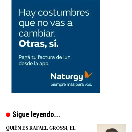
Sigue leyendo...
QUIÉN ES RAFAEL GROSSI, EL