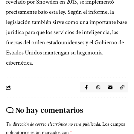
revelado por Snowden en 2013, se implementó
precisamente bajo esta ley. Según el informe, la
legislación también sirve como una importante base
jurídica para que los servicios de inteligencia, las
fuerzas del orden estadounidenses y el Gobierno de
Estados Unidos mantengan su hegemonía
cibernética.
No hay comentarios
Tu dirección de correo electrónico no será publicada.
Los campos
obligatorios están marcados con
*