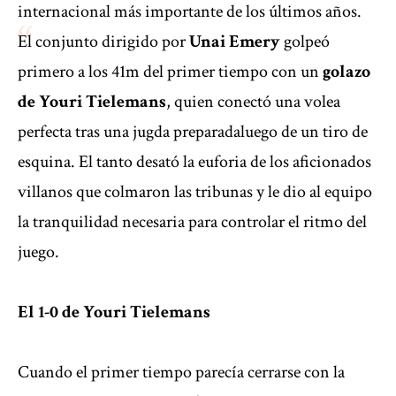
internacional más importante de los últimos años.
El conjunto dirigido por
Unai Emery
golpeó
primero a los 41m del primer tiempo con un
golazo
de Youri Tielemans
, quien conectó una volea
perfecta tras una jugda preparadaluego de un tiro de
esquina. El tanto desató la euforia de los aficionados
villanos que colmaron las tribunas y le dio al equipo
la tranquilidad necesaria para controlar el ritmo del
juego.
El 1-0 de Youri Tielemans
Cuando el primer tiempo parecía cerrarse con la