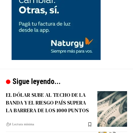
Sigue leyendo...
EL DÓLAR SUBE AL TECHO DE LA
BANDA Y EL RIESGO PAÍS SUPERA
LA BARRERA DE LOS 1000 PUNTOS
8 Lectura mínima