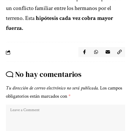
un conflicto familiar entre los hermanos por el
terreno. Esta
hipótesis cada vez cobra mayor
fuerza.
No hay comentarios
Tu dirección de correo electrónico no será publicada.
Los campos
obligatorios están marcados con
*