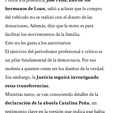
Frente a la polémica,
José Peña, uno de los
hermanos de Loan
, salió a aclarar que la compra
del vehículo no se realizó con el dinero de las
donaciones, Además, dijo que la moto es para
facilitar los movimientos de la familia.
Esto no les gusta a los autoritarios
El ejercicio del periodismo profesional y crítico es
un pilar fundamental de la democracia. Por eso
molesta a quienes creen ser los dueños de la verdad.
Sin embargo, la
Justicia seguirá investigando
estas transferencias.
Mientras tanto, se van conociendo detalles de la
declaración de la abuela Catalina Peña
, un
testimonio clave en la versión que indica que había