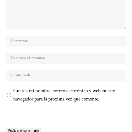
Guarda mi nombre, correo electrónico y web en este
navegador para la próxima vez que comente.