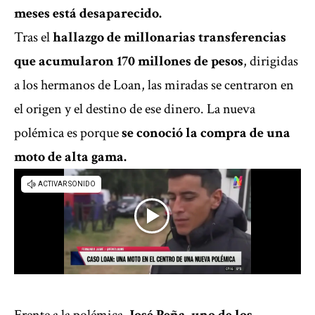
meses está desaparecido.
Tras el
hallazgo de millonarias transferencias
que acumularon 170 millones de pesos
, dirigidas
a los hermanos de Loan, las miradas se centraron en
el origen y el destino de ese dinero. La nueva
polémica es porque
se conoció la compra de una
moto de alta gama.