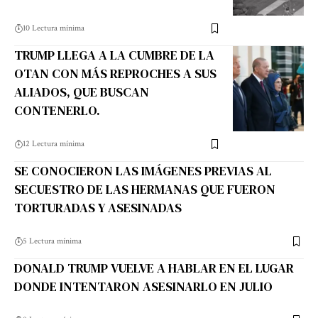
10 Lectura mínima
TRUMP LLEGA A LA CUMBRE DE LA
OTAN CON MÁS REPROCHES A SUS
ALIADOS, QUE BUSCAN
CONTENERLO.
12 Lectura mínima
SE CONOCIERON LAS IMÁGENES PREVIAS AL
SECUESTRO DE LAS HERMANAS QUE FUERON
TORTURADAS Y ASESINADAS
5 Lectura mínima
DONALD TRUMP VUELVE A HABLAR EN EL LUGAR
DONDE INTENTARON ASESINARLO EN JULIO