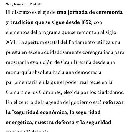
Wigglesworth – Pool AP
El discurso es el eje de
una jornada de ceremonia
y tradición que se sigue desde 1852
, con
elementos del programa que se remontan al siglo
XVI. La apertura estatal del Parlamento utiliza una
puesta en escena cuidadosamente coreografiada para
mostrar la evolución de Gran Bretaña desde una
monarquía absoluta hacia una democracia
parlamentaria en la que el poder real recae en la
Cámara de los Comunes, elegida por los ciudadanos.
En el centro de la agenda del gobierno está
reforzar
la “seguridad económica, la seguridad
energética, nuestra defensa y la seguridad