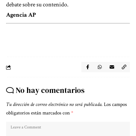
debate sobre su contenido.
Agencia AP
No hay comentarios
Tu dirección de correo electrónico no será publicada.
Los campos
obligatorios están marcados con
*