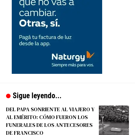
Sigue leyendo...
DEL PAPA SONRIENTE AL VIAJERO Y
AL EMÉRITO: CÓMO FUERON LOS
FUNERALES DE LOS ANTECESORES
DE FRANCISCO