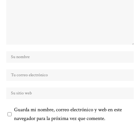
Guarda mi nombre, correo electrónico y web en este
navegador para la próxima vez que comente.