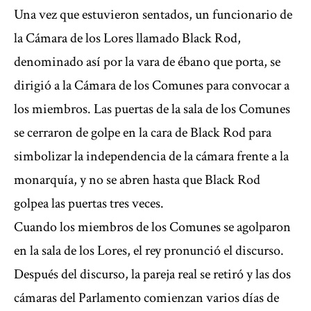
Una vez que estuvieron sentados, un funcionario de
la Cámara de los Lores llamado Black Rod,
denominado así por la vara de ébano que porta, se
dirigió a la Cámara de los Comunes para convocar a
los miembros. Las puertas de la sala de los Comunes
se cerraron de golpe en la cara de Black Rod para
simbolizar la independencia de la cámara frente a la
monarquía, y no se abren hasta que Black Rod
golpea las puertas tres veces.
Cuando los miembros de los Comunes se agolparon
en la sala de los Lores, el rey pronunció el discurso.
Después del discurso, la pareja real se retiró y las dos
cámaras del Parlamento comienzan varios días de