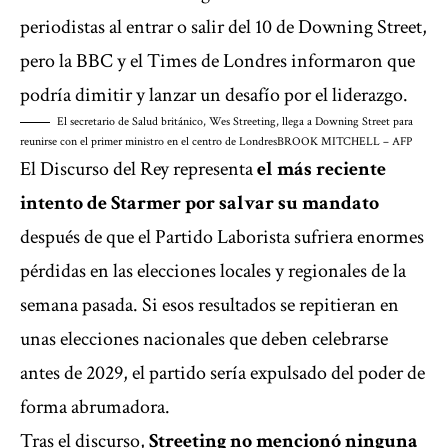
periodistas al entrar o salir del 10 de Downing Street,
pero la BBC y el Times de Londres informaron que
podría dimitir y lanzar un desafío por el liderazgo.
El secretario de Salud británico, Wes Streeting, llega a Downing Street para
reunirse con el primer ministro en el centro de Londres
BROOK MITCHELL – AFP
El Discurso del Rey representa
el más reciente
intento de Starmer por salvar su mandato
después de que el Partido Laborista
sufriera enormes
pérdidas en las elecciones locales
y regionales de la
semana pasada. Si esos resultados se repitieran en
unas elecciones nacionales que deben celebrarse
antes de 2029, el partido sería expulsado del poder de
forma abrumadora.
Tras el discurso,
Streeting no mencionó ninguna