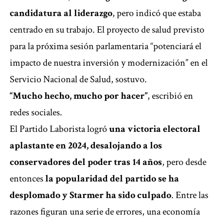
candidatura al liderazgo
, pero indicó que estaba
centrado en su trabajo. El proyecto de salud previsto
para la próxima sesión parlamentaria “potenciará el
impacto de nuestra inversión y modernización” en el
Servicio Nacional de Salud, sostuvo.
“Mucho hecho, mucho por hacer”
, escribió en
redes sociales.
El Partido Laborista logró
una victoria electoral
aplastante en 2024, desalojando a los
conservadores del poder tras 14 años
, pero desde
entonces
la popularidad del partido se ha
desplomado y Starmer ha sido culpado
. Entre las
razones figuran una serie de errores, una economía