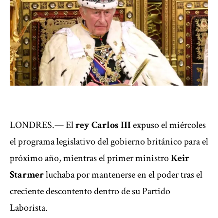
LONDRES.— El
rey Carlos III
expuso el miércoles
el programa legislativo del gobierno británico para el
próximo año, mientras el primer ministro
Keir
Starmer
luchaba por mantenerse en el poder
tras el
creciente descontento dentro de su Partido
Laborista.