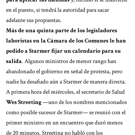
en el puesto, si tendrá la autoridad para sacar
adelante sus propuestas.
Más de una quinta parte de los legisladores
laboristas en la Cámara de los Comunes le han
pedido a Starmer fijar un calendario para su
salida
. Algunos ministros de menor rango han
abandonado el gobierno en señal de protesta, pero
nadie ha desafiado aún a Starmer de manera directa.
A primera hora del miércoles, el secretario de Salud
Wes Streeting
—uno de los nombres mencionados
como posible sucesor de Starmer— se reunió con el
primer ministro en un encuentro que duró menos
de 20 minutos. Streeting no habló con los