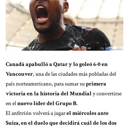
Canadá apabulló a Qatar y lo goleó 6-0 en
Vancouver
, una de las ciudades más pobladas del
país norteamericano, para sumar su
primera
victoria en la historia del Mundial
y convertirse
en el
nuevo líder del Grupo B.
El anfitrión volverá a jugar
el miércoles ante
Suiza, en el duelo que decidirá cuál de los dos