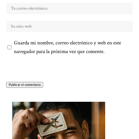
Guarda mi nombre, correo electrónico y web en este
navegador para la próxima vez que comente.