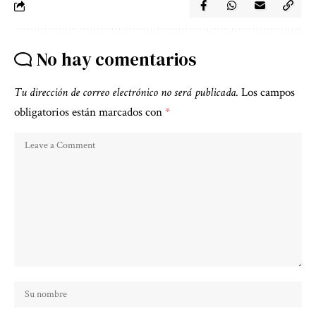
No hay comentarios
Tu dirección de correo electrónico no será publicada.
Los campos
obligatorios están marcados con
*