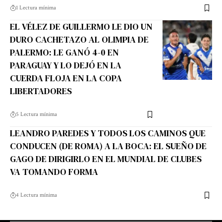
1 Lectura mínima
EL VÉLEZ DE GUILLERMO LE DIO UN
DURO CACHETAZO AL OLIMPIA DE
PALERMO: LE GANÓ 4-0 EN
PARAGUAY Y LO DEJÓ EN LA
CUERDA FLOJA EN LA COPA
LIBERTADORES
5 Lectura mínima
LEANDRO PAREDES Y TODOS LOS CAMINOS QUE
CONDUCEN (DE ROMA) A LA BOCA: EL SUEÑO DE
GAGO DE DIRIGIRLO EN EL MUNDIAL DE CLUBES
VA TOMANDO FORMA
4 Lectura mínima