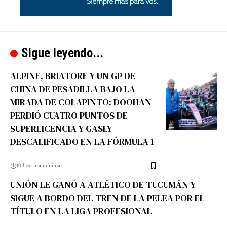
Sigue leyendo...
ALPINE, BRIATORE Y UN GP DE
CHINA DE PESADILLA BAJO LA
MIRADA DE COLAPINTO: DOOHAN
PERDIÓ CUATRO PUNTOS DE
SUPERLICENCIA Y GASLY
DESCALIFICADO EN LA FÓRMULA 1
10 Lectura mínima
UNIÓN LE GANÓ A ATLÉTICO DE TUCUMÁN Y
SIGUE A BORDO DEL TREN DE LA PELEA POR EL
TÍTULO EN LA LIGA PROFESIONAL