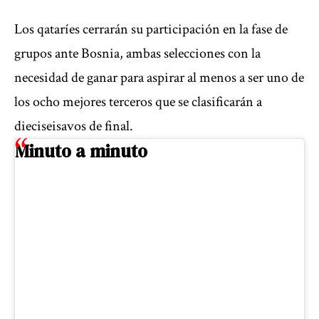
Los qataríes cerrarán su participación en la fase de
grupos ante Bosnia, ambas selecciones con la
necesidad de ganar para aspirar al menos a ser uno de
los ocho mejores terceros que se clasificarán a
dieciseisavos de final.
Minuto a minuto