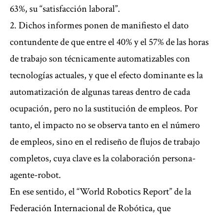
63%, su “satisfacción laboral”.
2. Dichos informes ponen de manifiesto el dato
contundente de que entre el 40% y el 57% de las horas
de trabajo son técnicamente automatizables con
tecnologías actuales, y que el efecto dominante es la
automatización de algunas tareas dentro de cada
ocupación, pero no la sustitución de empleos. Por
tanto, el impacto no se observa tanto en el número
de empleos, sino en el rediseño de flujos de trabajo
completos, cuya clave es la colaboración persona-
agente-robot.
En ese sentido, el “World Robotics Report” de la
Federación Internacional de Robótica, que