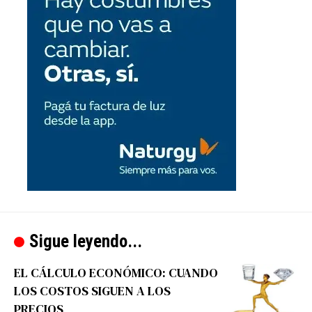
Sigue leyendo...
EL CÁLCULO ECONÓMICO: CUANDO
LOS COSTOS SIGUEN A LOS
PRECIOS