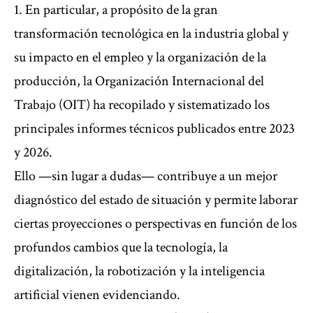
1. En particular, a propósito de la gran
transformación tecnológica en la industria global y
su impacto en el empleo y la organización de la
producción, la Organización Internacional del
Trabajo (OIT) ha recopilado y sistematizado los
principales informes técnicos publicados entre 2023
y 2026.
Ello —sin lugar a dudas— contribuye a un mejor
diagnóstico del estado de situación y permite laborar
ciertas proyecciones o perspectivas en función de los
profundos cambios que la tecnología, la
digitalización, la robotización y la inteligencia
artificial vienen evidenciando.