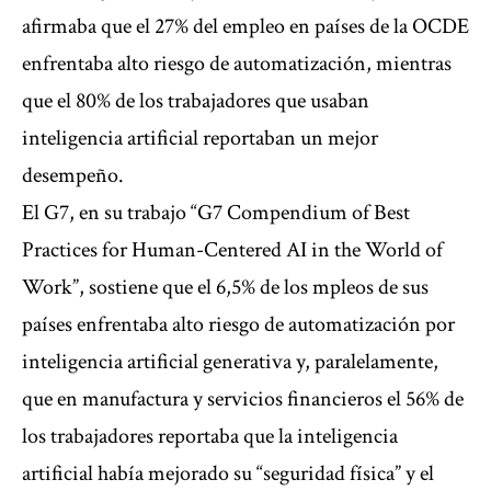
afirmaba que el 27% del empleo en países de la OCDE
enfrentaba alto riesgo de automatización, mientras
que el 80% de los trabajadores que usaban
inteligencia artificial reportaban un mejor
desempeño.
El G7, en su trabajo “G7 Compendium of Best
Practices for Human-Centered AI in the World of
Work”, sostiene que el 6,5% de los mpleos de sus
países enfrentaba alto riesgo de automatización por
inteligencia artificial generativa y, paralelamente,
que en manufactura y servicios financieros el 56% de
los trabajadores reportaba que la inteligencia
artificial había mejorado su “seguridad física” y el