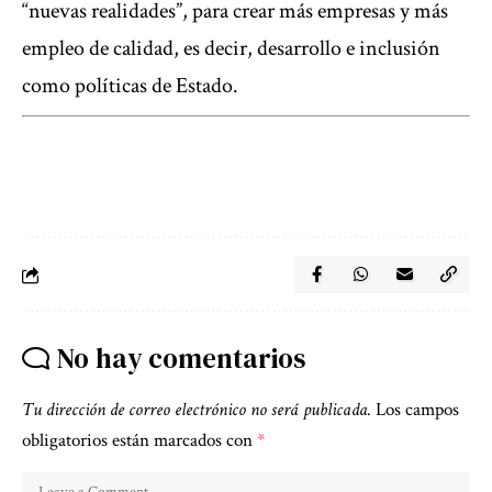
“nuevas realidades”, para crear más empresas y más
empleo de calidad, es decir, desarrollo e inclusión
como políticas de Estado.
No hay comentarios
Tu dirección de correo electrónico no será publicada.
Los campos
obligatorios están marcados con
*