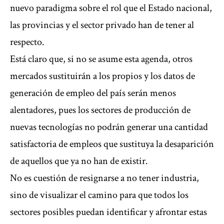
nuevo paradigma sobre el rol que el Estado nacional,
las provincias y el sector privado han de tener al
respecto.
Está claro que, si no se asume esta agenda, otros
mercados sustituirán a los propios y los datos de
generación de empleo del país serán menos
alentadores, pues los sectores de producción de
nuevas tecnologías no podrán generar una cantidad
satisfactoria de empleos que sustituya la desaparición
de aquellos que ya no han de existir.
No es cuestión de resignarse a no tener industria,
sino de visualizar el camino para que todos los
sectores posibles puedan identificar y afrontar estas