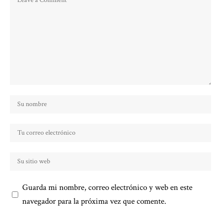
Guarda mi nombre, correo electrónico y web en este
navegador para la próxima vez que comente.