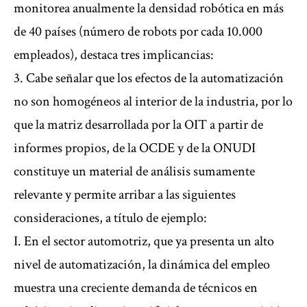
monitorea anualmente la densidad robótica en más
de 40 países (número de robots por cada 10.000
empleados), destaca tres implicancias:
3. Cabe señalar que los efectos de la automatización
no son homogéneos al interior de la industria, por lo
que la matriz desarrollada por la OIT a partir de
informes propios, de la OCDE y de la ONUDI
constituye un material de análisis sumamente
relevante y permite arribar a las siguientes
consideraciones, a título de ejemplo:
I. En el sector automotriz, que ya presenta un alto
nivel de automatización, la dinámica del empleo
muestra una creciente demanda de técnicos en