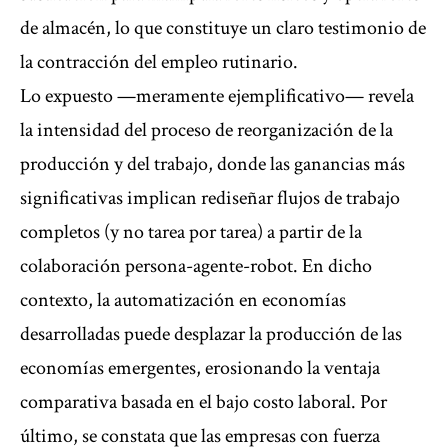
de almacén, lo que constituye un claro testimonio de
la contracción del empleo rutinario.
Lo expuesto —meramente ejemplificativo— revela
la intensidad del proceso de reorganización de la
producción y del trabajo, donde las ganancias más
significativas implican rediseñar flujos de trabajo
completos (y no tarea por tarea) a partir de la
colaboración persona-agente-robot. En dicho
contexto, la automatización en economías
desarrolladas puede desplazar la producción de las
economías emergentes, erosionando la ventaja
comparativa basada en el bajo costo laboral. Por
último, se constata que las empresas con fuerza