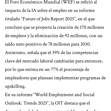
El Foro Económico Mundial (WEF) se refirió al
impacto de la IA sobre el empleo en su informe
titulado “Future of Jobs Report 2025”, en el que
concluye que se proyecta la creación de 170 millones
de empleos y la eliminación de 92 millones, con un
saldo neto positivo de 78 millones para 2030.
Asimismo, señala que el 39% de las competencias
clave del mercado laboral cambiarán para entonces,
por lo que estima en un 77% el porcentaje de
empleadores que planean implementar programas de
upskilling.
En su informe “World Employment and Social
Outlook: Trends 2025”, la OIT destaca que el