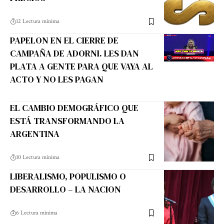
12 Lectura mínima
PAPELON EN EL CIERRE DE
CAMPAÑA DE ADORNI. LES DAN
PLATA A GENTE PARA QUE VAYA AL
ACTO Y NO LES PAGAN
EL CAMBIO DEMOGRÁFICO QUE
ESTÁ TRANSFORMANDO LA
ARGENTINA
10 Lectura mínima
LIBERALISMO, POPULISMO O
DESARROLLO – LA NACION
6 Lectura mínima