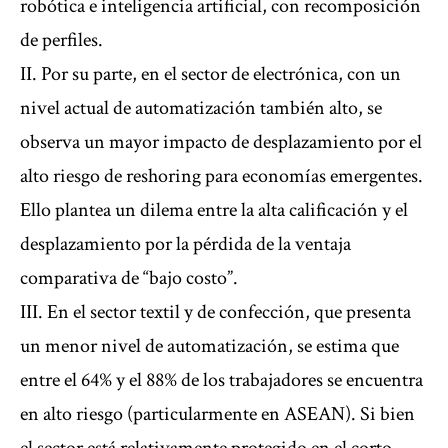
robótica e inteligencia artificial, con recomposición
de perfiles.
II. Por su parte, en el sector de electrónica, con un
nivel actual de automatización también alto, se
observa un mayor impacto de desplazamiento por el
alto riesgo de reshoring para economías emergentes.
Ello plantea un dilema entre la alta calificación y el
desplazamiento por la pérdida de la ventaja
comparativa de “bajo costo”.
III. En el sector textil y de confección, que presenta
un menor nivel de automatización, se estima que
entre el 64% y el 88% de los trabajadores se encuentra
en alto riesgo (particularmente en ASEAN). Si bien