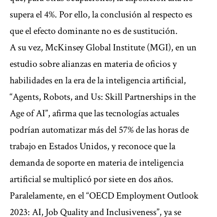
supera el 4%. Por ello, la conclusión al respecto es
que el efecto dominante no es de sustitución.
A su vez, McKinsey Global Institute (MGI), en un
estudio sobre alianzas en materia de oficios y
habilidades en la era de la inteligencia artificial,
“Agents, Robots, and Us: Skill Partnerships in the
Age of AI”, afirma que las tecnologías actuales
podrían automatizar más del 57% de las horas de
trabajo en Estados Unidos, y reconoce que la
demanda de soporte en materia de inteligencia
artificial se multiplicó por siete en dos años.
Paralelamente, en el “OECD Employment Outlook
2023: AI, Job Quality and Inclusiveness”, ya se