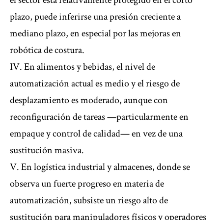
el sector está relativamente protegido en el corto
plazo, puede inferirse una presión creciente a
mediano plazo, en especial por las mejoras en
robótica de costura.
IV. En alimentos y bebidas, el nivel de
automatización actual es medio y el riesgo de
desplazamiento es moderado, aunque con
reconfiguración de tareas —particularmente en
empaque y control de calidad— en vez de una
sustitución masiva.
V. En logística industrial y almacenes, donde se
observa un fuerte progreso en materia de
automatización, subsiste un riesgo alto de
sustitución para manipuladores físicos y operadores