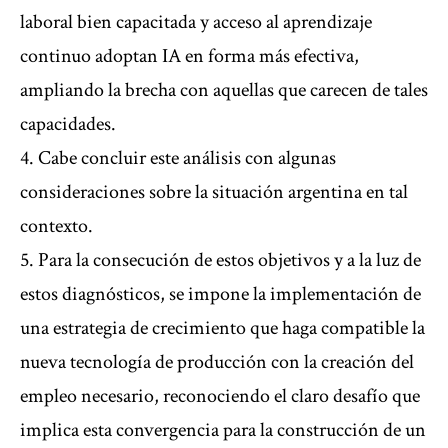
laboral bien capacitada y acceso al aprendizaje
continuo adoptan IA en forma más efectiva,
ampliando la brecha con aquellas que carecen de tales
capacidades.
4. Cabe concluir este análisis con algunas
consideraciones sobre la situación argentina en tal
contexto.
5. Para la consecución de estos objetivos y a la luz de
estos diagnósticos, se impone la implementación de
una estrategia de crecimiento que haga compatible la
nueva tecnología de producción con la creación del
empleo necesario, reconociendo el claro desafío que
implica esta convergencia para la construcción de un