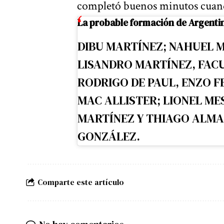
completó buenos minutos cuando
La probable formación de Argentin
DIBU MARTÍNEZ; NAHUEL M
LISANDRO MARTÍNEZ, FAC
RODRIGO DE PAUL, ENZO F
MAC ALLISTER; LIONEL ME
MARTÍNEZ Y THIAGO ALMA
GONZÁLEZ.
Comparte este artículo