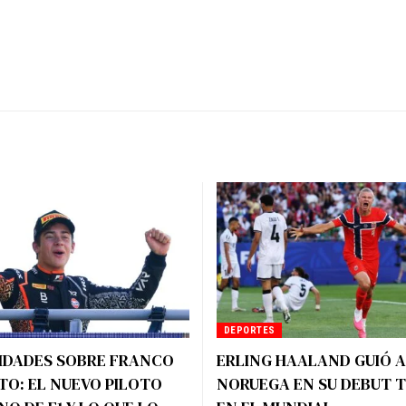
DEPORTES
SIDADES SOBRE FRANCO
ERLING HAALAND GUIÓ A
TO: EL NUEVO PILOTO
NORUEGA EN SU DEBUT 