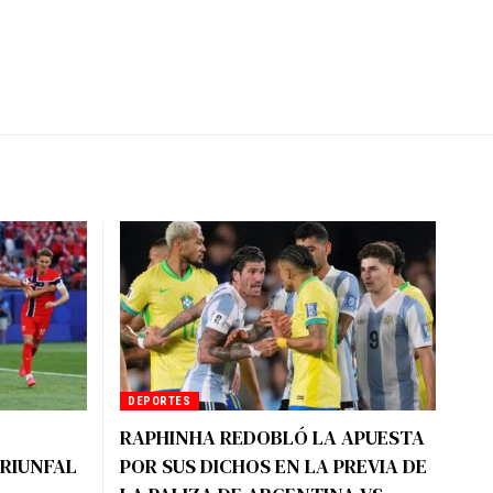
DEPORTES
RAPHINHA REDOBLÓ LA APUESTA
TRIUNFAL
POR SUS DICHOS EN LA PREVIA DE