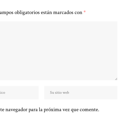
ampos obligatorios están marcados con
*
te navegador para la próxima vez que comente.