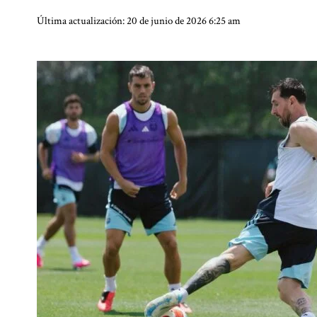
Última actualización: 20 de junio de 2026 6:25 am