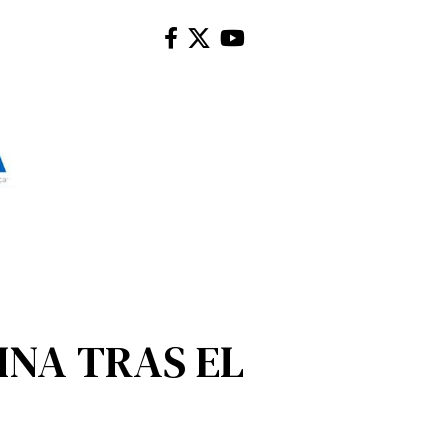
INA TRAS EL