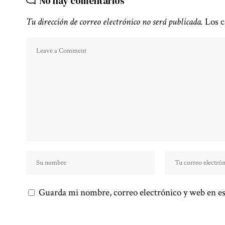
No hay comentarios
Tu dirección de correo electrónico no será publicada.
Los c
Guarda mi nombre, correo electrónico y web en es