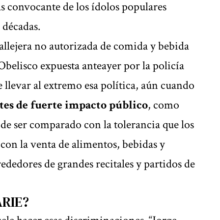
más convocante de los ídolos populares
s décadas.
callejera no autorizada de comida y bebida
Obelisco expuesta anteayer por la policía
 llevar al extremo esa política, aún cuando
tes de fuerte impacto público
, como
de ser comparado con la tolerancia que los
con la venta de alimentos, bebidas y
rededores de grandes recitales y partidos de
ARIE?