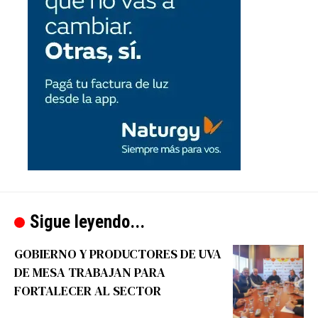
Sigue leyendo...
GOBIERNO Y PRODUCTORES DE UVA
DE MESA TRABAJAN PARA
FORTALECER AL SECTOR