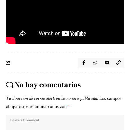
No hay comentarios
Tu dirección de correo electrónico no será publicada.
Los campos
obligatorios están marcados con
*