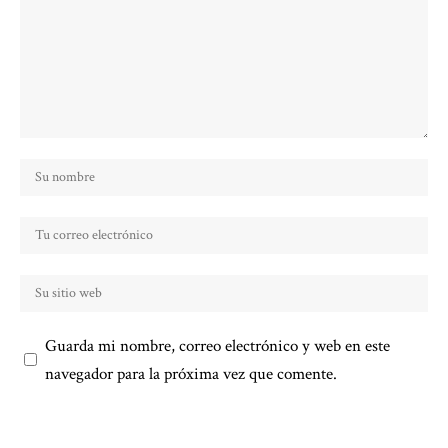
Guarda mi nombre, correo electrónico y web en este
navegador para la próxima vez que comente.