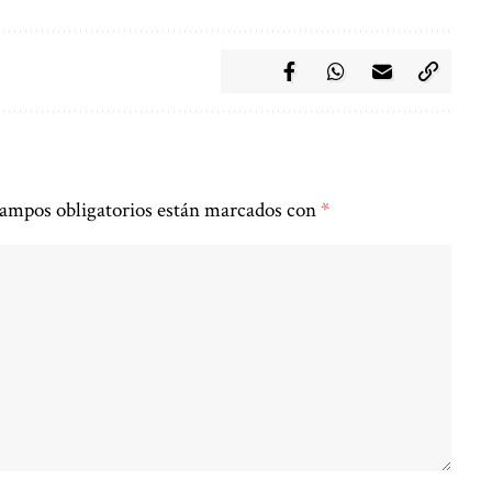
ampos obligatorios están marcados con
*