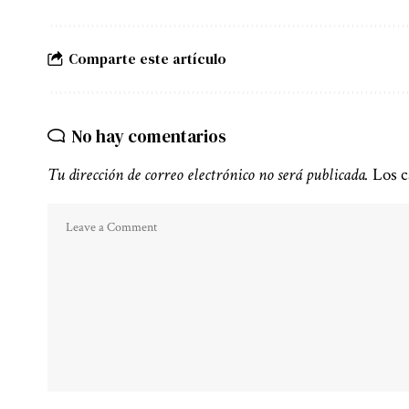
Comparte este artículo
No hay comentarios
Tu dirección de correo electrónico no será publicada.
Los c