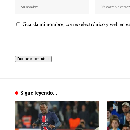
Guarda mi nombre, correo electrónico y web en es
Sigue leyendo...