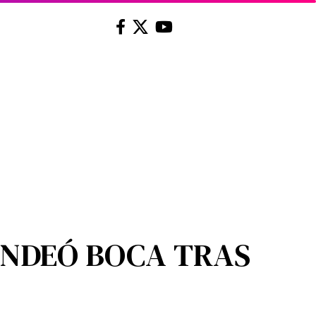
ONDEÓ BOCA TRAS