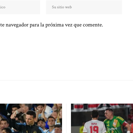
te navegador para la próxima vez que comente.