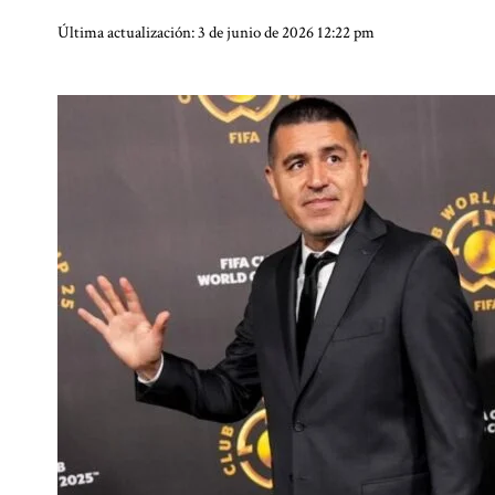
Última actualización: 3 de junio de 2026 12:22 pm