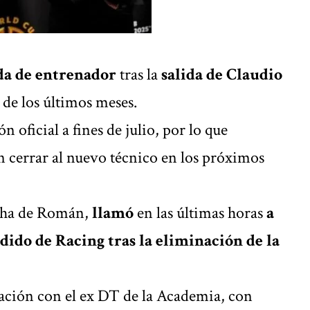
a de entrenador
tras la
salida de Claudio
 de los últimos meses.
 oficial a fines de julio, por lo que
 cerrar al nuevo técnico en los próximos
ha de Román,
llamó
en las últimas horas
a
dido de Racing tras la eliminación de la
ación con el ex DT de la Academia, con