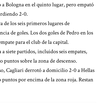
 a Bologna en el quinto lugar, pero empató
erdiendo 2-0.
ra de los seis primeros lugares de
ncia de goles. Los dos goles de Pedro en los
mpate para el club de la capital.
a siete partidos, incluidos seis empates,
co puntos sobre la zona de descenso.
so, Cagliari derrotó a domicilio 2-0 a Hellas
 puntos por encima de la zona roja. Restan