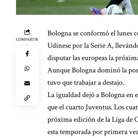
Bologna se conformó el lunes co
COMPARTIR
Udinese por la Serie A, llevánd
disputar las europeas la próxi
Aunque Bologna dominó la pose
tuvo que trabajar a destajo.
La igualdad dejó a Bologna en 
que el cuarto Juventus. Los cuatr
próxima edición de la Liga de
esta temporada por primera vez