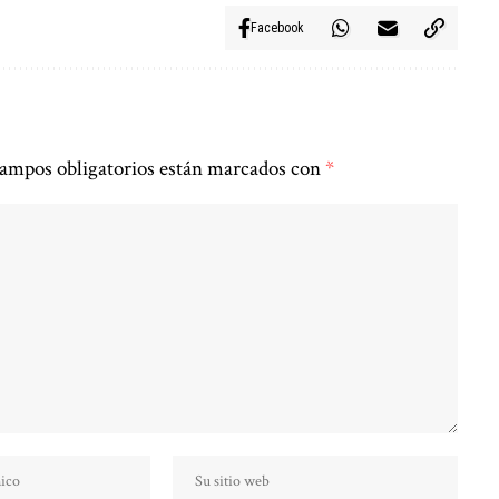
Facebook
ampos obligatorios están marcados con
*