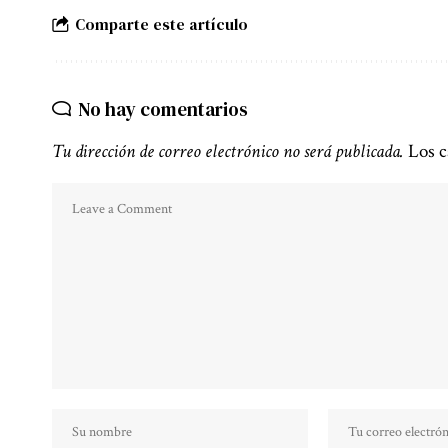
Comparte este artículo
No hay comentarios
Tu dirección de correo electrónico no será publicada.
Los c