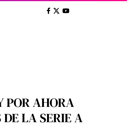
Y POR AHORA
DE LA SERIE A