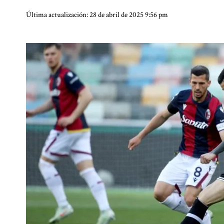
Última actualización: 28 de abril de 2025 9:56 pm