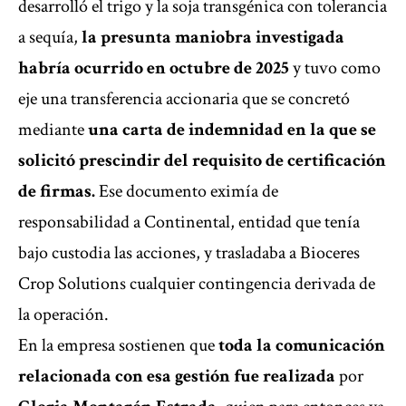
desarrolló el trigo y la soja transgénica con tolerancia
a sequía,
la presunta maniobra investigada
habría ocurrido en octubre de 2025
y tuvo como
eje una transferencia accionaria que se concretó
mediante
una carta de indemnidad en la que se
solicitó prescindir del requisito de certificación
de firmas.
Ese documento eximía de
responsabilidad a Continental, entidad que tenía
bajo custodia las acciones, y trasladaba a Bioceres
Crop Solutions cualquier contingencia derivada de
la operación.
En la empresa sostienen que
toda la comunicación
relacionada con esa gestión fue realizada
por