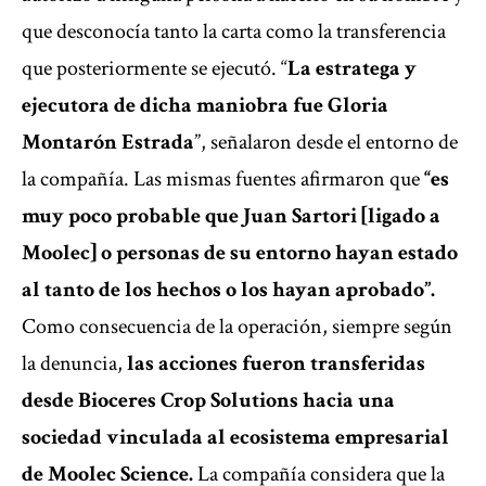
que desconocía tanto la carta como la transferencia
que posteriormente se ejecutó. “
La estratega y
ejecutora de dicha maniobra fue Gloria
Montarón Estrada
”, señalaron desde el entorno de
la compañía. Las mismas fuentes afirmaron que
“es
muy poco probable que Juan Sartori [ligado a
Moolec] o personas de su entorno hayan estado
al tanto de los hechos o los hayan aprobado”.
Como consecuencia de la operación, siempre según
la denuncia,
las acciones fueron transferidas
desde Bioceres Crop Solutions hacia una
sociedad vinculada al ecosistema empresarial
de Moolec Science.
La compañía considera que la