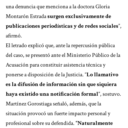
una denuncia que menciona a la doctora Gloria
Montarón Estrada
surgen exclusivamente de
publicaciones periodísticas y de redes sociales
”,
afirmó.
El letrado explicó que, ante la repercusión pública
del caso, se presentó ante el Ministerio Público de la
Acusación para constituir asistencia técnica y
ponerse a disposición de la Justicia. “
Lo llamativo
es la difusión de información sin que siquiera
haya existido una notificación formal
”, sostuvo.
Martínez Gorostiaga señaló, además, que la
situación provocó un fuerte impacto personal y
profesional sobre su defendida.
“Naturalmente