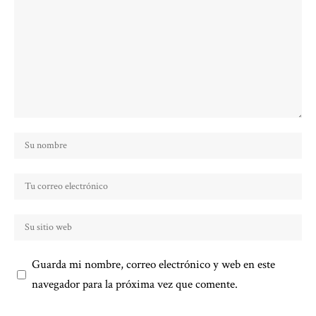
Guarda mi nombre, correo electrónico y web en este
navegador para la próxima vez que comente.