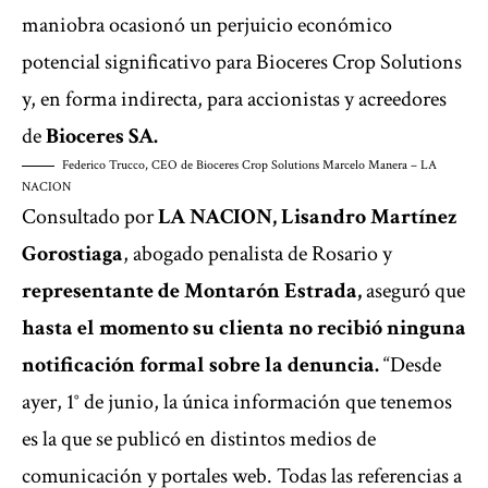
maniobra ocasionó un perjuicio económico
potencial significativo para Bioceres Crop Solutions
y, en forma indirecta, para accionistas y acreedores
de
Bioceres SA.
Federico Trucco, CEO de Bioceres Crop Solutions
Marcelo Manera – LA
NACION
Consultado por
LA NACION, Lisandro Martínez
Gorostiaga
, abogado penalista de Rosario y
representante de Montarón Estrada,
aseguró que
hasta el momento su clienta no recibió ninguna
notificación formal sobre la denuncia.
“Desde
ayer, 1° de junio, la única información que tenemos
es la que se publicó en distintos medios de
comunicación y portales web. Todas las referencias a