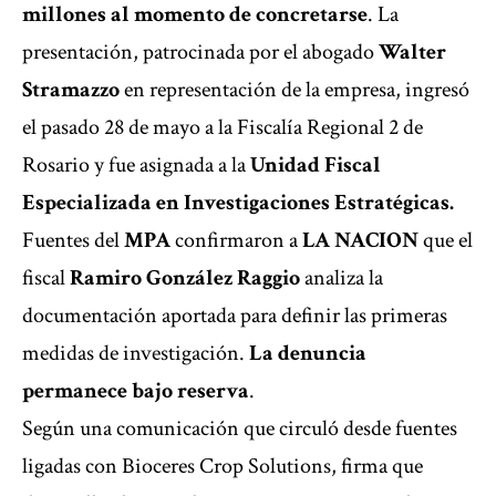
millones al momento de concretarse
. La
presentación, patrocinada por el abogado
Walter
Stramazzo
en representación de la empresa, ingresó
el pasado 28 de mayo a la Fiscalía Regional 2 de
Rosario y fue asignada a la
Unidad Fiscal
Especializada en Investigaciones Estratégicas.
Fuentes del
MPA
confirmaron a
LA NACION
que el
fiscal
Ramiro González Raggio
analiza la
documentación aportada para definir las primeras
medidas de investigación.
La denuncia
permanece bajo reserva
.
Según una comunicación que circuló desde fuentes
ligadas con Bioceres Crop Solutions, firma que