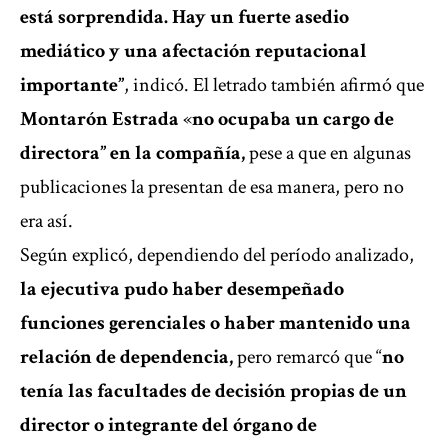
está sorprendida. Hay un fuerte asedio
mediático y una afectación reputacional
importante”
, indicó. El letrado también afirmó que
Montarón Estrada
«
no ocupaba un cargo de
directora” en la compañía,
pese a que en algunas
publicaciones la presentan de esa manera, pero no
era así.
Según explicó, dependiendo del período analizado,
la ejecutiva pudo haber desempeñado
funciones gerenciales o haber mantenido una
relación de dependencia,
pero remarcó que “
no
tenía las facultades de decisión propias de un
director o integrante del órgano de