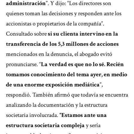
administración
”. Y dijo: “Los directores son
quienes toman las decisiones y responden ante los
accionistas o propietarios de la compañía”.
Consultado sobre
si su clienta intervino en la
transferencia de los 5,3 millones de acciones
mencionados en la denuncia, el abogado evitó
pronunciarse. “
La verdad es que no lo sé. Recién
tomamos conocimiento del tema ayer, en medio
de una enorme exposición mediática
”,
respondió. También afirmó que todavía se encuentra
analizando la documentación y la estructura
societaria involucrada.
“Estamos ante una
estructura societaria compleja
y sería