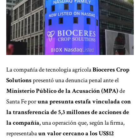
La compañía de tecnología agrícola
Bioceres Crop
Solutions
presentó una denuncia penal ante el
Ministerio Público de la Acusación (MPA)
de
Santa Fe por
una presunta estafa vinculada con
la transferencia de 5,3 millones de acciones de
la compañía,
una operación que, según la firma,
representaba
un valor cercano a los US$12