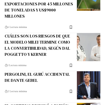
EXPORTACIONES POR 45 MILLONES
DE TONELADAS Y US$9000
MILLONES
6 Lectura mínima
CUÁLES SON LOS RIESGOS DE QUE
EL MODELO MILEI TERMINE COMO
LA CONVERTIBILIDAD, SEGÚN DAL
POGGETTO Y KERNER
1 Lectura mínima
PERGOLINI, EL GURÚ ACCIDENTAL
DE DANTE GEBEL
2 Lectura mínima