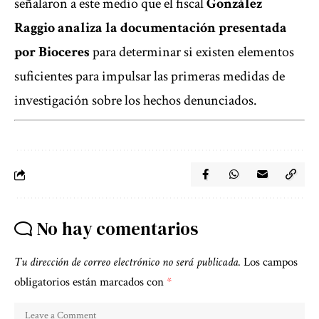
señalaron a este medio que el fiscal
González
Raggio analiza la documentación presentada
por Bioceres
para determinar si existen elementos
suficientes para impulsar las primeras medidas de
investigación sobre los hechos denunciados.
No hay comentarios
Tu dirección de correo electrónico no será publicada.
Los campos
obligatorios están marcados con
*