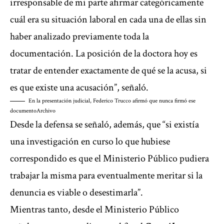
irresponsable de mi parte afirmar categóricamente
cuál era su situación laboral en cada una de ellas sin
haber analizado previamente toda la
documentación. La posición de la doctora hoy es
tratar de entender exactamente de qué se la acusa, si
es que existe una acusación”, señaló.
En la presentación judicial, Federico Trucco afirmó que nunca firmó ese
documento
Archivo
Desde la defensa se señaló, además, que “si existía
una investigación en curso lo que hubiese
correspondido es que el Ministerio Público pudiera
trabajar la misma para eventualmente meritar si la
denuncia es viable o desestimarla”.
Mientras tanto, desde el Ministerio Público