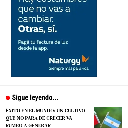
Sigue leyendo...
ÉXITO EN EL MUNDO: UN CULTIVO
QUE NO PARA DE CRECER VA
RUMBO A GENERAR