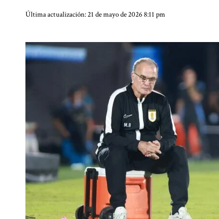
Última actualización: 21 de mayo de 2026 8:11 pm