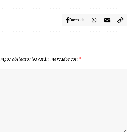
Facebook
ampos obligatorios están marcados con
*