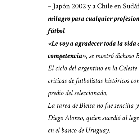
– Japón 2002 y a Chile en Sudáf
milagro para cualquier profesion
fútbol
«Le voy a agradecer toda la vida
competencia»
, se mostró dichoso B
El ciclo del argentino en la Celeste
críticas de futbolistas históricos 
predio del seleccionado.
La tarea de Bielsa no fue sencilla 
Diego Alonso, quien sucedió al le
en el banco de Uruguay.