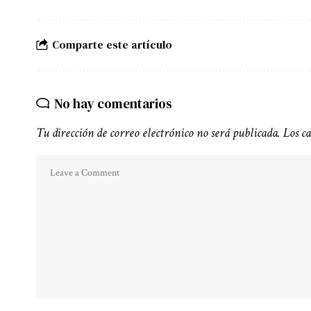
Comparte este artículo
No hay comentarios
Tu dirección de correo electrónico no será publicada.
Los c