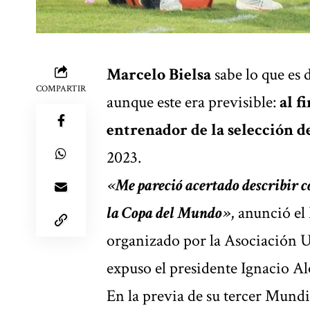
Marcelo Bielsa
sabe lo que es
COMPARTIR
aunque este era previsible:
al f
entrenador de la selección 
2023.
«Me pareció acertado describir c
la Copa del Mundo»
, anunció el
organizado por la Asociación U
expuso el presidente Ignacio Al
En la previa de su tercer Mundi