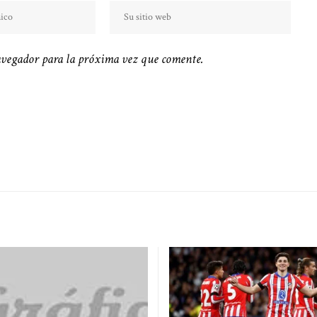
avegador para la próxima vez que comente.