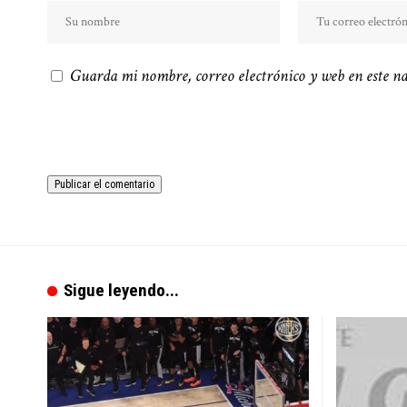
Guarda mi nombre, correo electrónico y web en este n
Sigue leyendo...