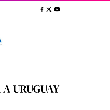
R A URUGUAY