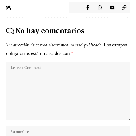
No hay comentarios
Tu dirección de correo electrónico no será publicada.
Los campos
obligatorios están marcados con
*