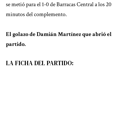
se metió para el 1-0 de Barracas Central a los 20
minutos del complemento.
El golazo de Damián Martínez que abrió el
partido.
LA FICHA DEL PARTIDO: