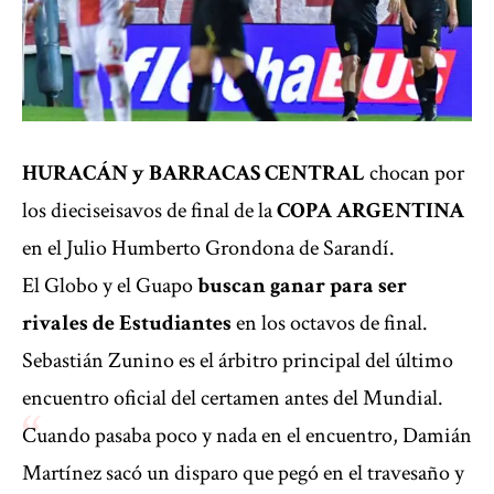
HURACÁN
y
BARRACAS CENTRAL
chocan por
los dieciseisavos de final de la
COPA ARGENTINA
en el Julio Humberto Grondona de Sarandí.
El Globo y el Guapo
buscan ganar para ser
rivales de Estudiantes
en los octavos de final.
Sebastián Zunino es el árbitro principal del último
encuentro oficial del certamen antes del Mundial.
Cuando pasaba poco y nada en el encuentro, Damián
Martínez sacó un disparo que pegó en el travesaño y