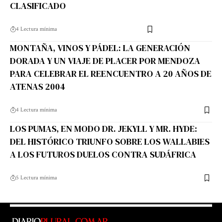
CLASIFICADO
4 Lectura mínima
MONTAÑA, VINOS Y PÁDEL: LA GENERACIÓN
DORADA Y UN VIAJE DE PLACER POR MENDOZA
PARA CELEBRAR EL REENCUENTRO A 20 AÑOS DE
ATENAS 2004
4 Lectura mínima
LOS PUMAS, EN MODO DR. JEKYLL Y MR. HYDE:
DEL HISTÓRICO TRIUNFO SOBRE LOS WALLABIES
A LOS FUTUROS DUELOS CONTRA SUDÁFRICA
5 Lectura mínima