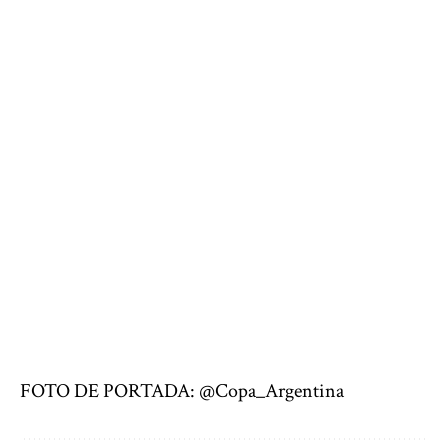
FOTO DE PORTADA: @Copa_Argentina