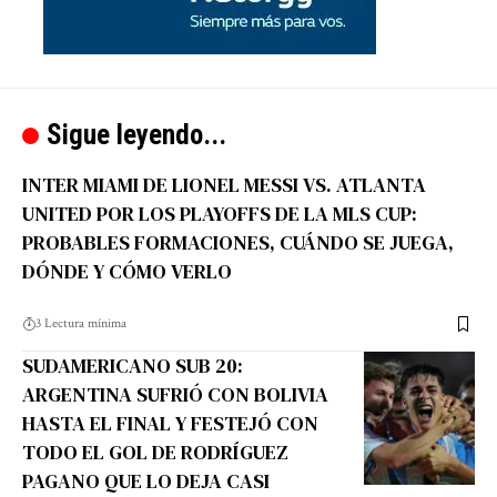
Sigue leyendo...
INTER MIAMI DE LIONEL MESSI VS. ATLANTA
UNITED POR LOS PLAYOFFS DE LA MLS CUP:
PROBABLES FORMACIONES, CUÁNDO SE JUEGA,
DÓNDE Y CÓMO VERLO
3 Lectura mínima
SUDAMERICANO SUB 20:
ARGENTINA SUFRIÓ CON BOLIVIA
HASTA EL FINAL Y FESTEJÓ CON
TODO EL GOL DE RODRÍGUEZ
PAGANO QUE LO DEJA CASI