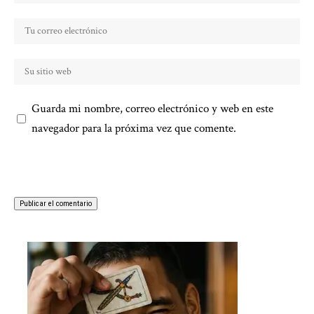
Guarda mi nombre, correo electrónico y web en este
navegador para la próxima vez que comente.