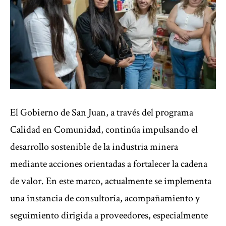
El Gobierno de San Juan, a través del programa
Calidad en Comunidad, continúa impulsando el
desarrollo sostenible de la industria minera
mediante acciones orientadas a fortalecer la cadena
de valor. En este marco, actualmente se implementa
una instancia de consultoría, acompañamiento y
seguimiento dirigida a proveedores, especialmente