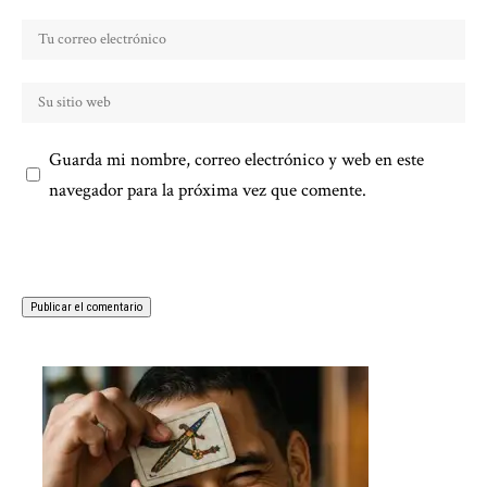
Guarda mi nombre, correo electrónico y web en este
navegador para la próxima vez que comente.