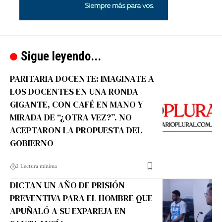
Sigue leyendo...
PARITARIA DOCENTE: IMAGINATE A
LOS DOCENTES EN UNA RONDA
GIGANTE, CON CAFÉ EN MANO Y
MIRADA DE “¿OTRA VEZ?”. NO
ACEPTARON LA PROPUESTA DEL
GOBIERNO
2 Lectura mínima
DICTAN UN AÑO DE PRISIÓN
PREVENTIVA PARA EL HOMBRE QUE
APUÑALÓ A SU EXPAREJA EN