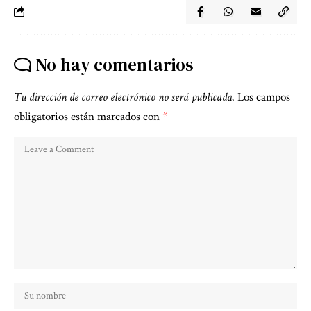
No hay comentarios
Tu dirección de correo electrónico no será publicada.
Los campos
obligatorios están marcados con
*