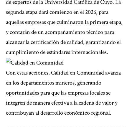
de expertos de la Universidad Católica de Cuyo. La
segunda etapa dará comienzo en el 2026, para
aquellas empresas que culminaron la primera etapa,
y contarán de un acompañamiento técnico para
alcanzar la certificación de calidad, garantizando el
cumplimiento de estándares internacionales.
Con estas acciones, Calidad en Comunidad avanza
en los departamentos mineros, generando
oportunidades para que las empresas locales se
integren de manera efectiva a la cadena de valor y
contribuyan al desarrollo económico regional.