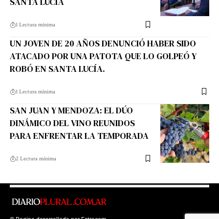
SANTA LUCÍA
1 Lectura mínima
UN JOVEN DE 20 AÑOS DENUNCIÓ HABER SIDO
ATACADO POR UNA PATOTA QUE LO GOLPEÓ Y
ROBÓ EN SANTA LUCÍA.
1 Lectura mínima
SAN JUAN Y MENDOZA: EL DÚO
DINÁMICO DEL VINO REUNIDOS
PARA ENFRENTAR LA TEMPORADA
2 Lectura mínima