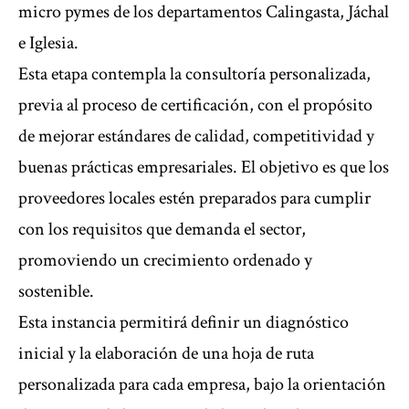
micro pymes de los departamentos Calingasta, Jáchal
e Iglesia.
Esta etapa contempla la consultoría personalizada,
previa al proceso de certificación, con el propósito
de mejorar estándares de calidad, competitividad y
buenas prácticas empresariales. El objetivo es que los
proveedores locales estén preparados para cumplir
con los requisitos que demanda el sector,
promoviendo un crecimiento ordenado y
sostenible.
Esta instancia permitirá definir un diagnóstico
inicial y la elaboración de una hoja de ruta
personalizada para cada empresa, bajo la orientación