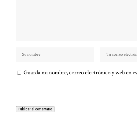
Guarda mi nombre, correo electrónico y web en es