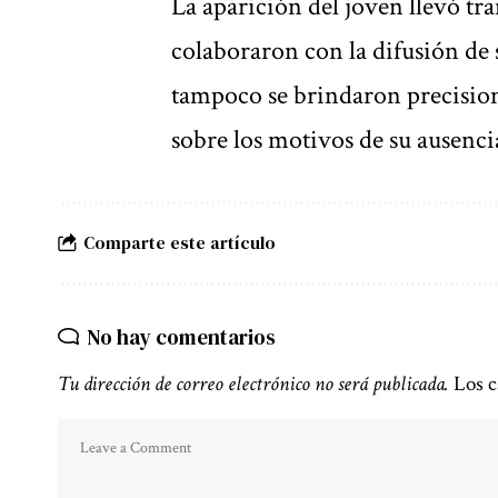
La aparición del joven llevó tr
colaboraron con la difusión de 
tampoco se brindaron precisione
sobre los motivos de su ausenci
Comparte este artículo
No hay comentarios
Tu dirección de correo electrónico no será publicada.
Los c