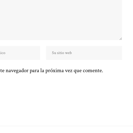
te navegador para la próxima vez que comente.