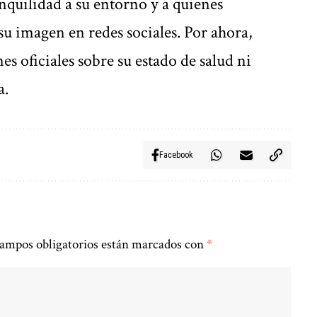
anquilidad a su entorno y a quienes
su imagen en redes sociales. Por ahora,
s oficiales sobre su estado de salud ni
a.
Facebook
ampos obligatorios están marcados con
*