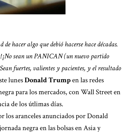
d de hacer algo que debió hacerse hace décadas.
dos! ¡No sean un PANICAN (un nuevo partido
Sean fuertes, valientes y pacientes, y el resultado
ste lunes
Donald Trump
en las redes
negra para los mercados
, con Wall Street en
cia de los útlimas días.
r los
aranceles anunciados por Donald
jornada negra en las bolsas en Asia y