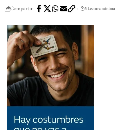
Compartir
5 Lectura mínima