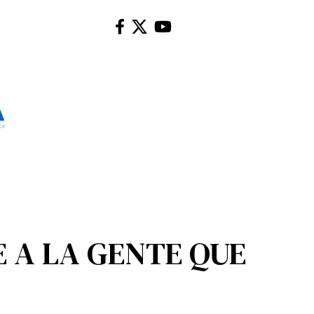
 A LA GENTE QUE