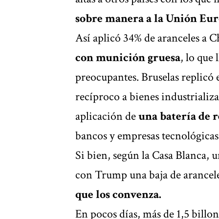
sobre manera a la Unión Eur
Así aplicó 34% de aranceles a 
con munición gruesa
, lo que
preocupantes. Bruselas replicó e
recíproco a bienes industrializ
aplicación de
una batería de r
bancos y empresas tecnológicas
Si bien, según la Casa Blanca, 
con Trump una baja de arancele
que los convenza.
En pocos días, más de 1,5 billon