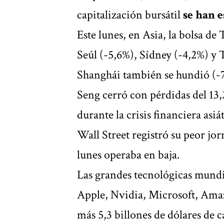
capitalización bursátil
se han 
Este lunes, en Asia, la bolsa de 
Seúl (-5,6%), Sídney (-4,2%) y 
Shanghái también se hundió (-
Seng cerró con pérdidas del 13
durante la crisis financiera asiát
Wall Street registró su peor jo
lunes operaba en baja.
Las
grandes tecnológicas mundi
Apple, Nvidia, Microsoft, Ama
más 5,3 billones de dólares de 