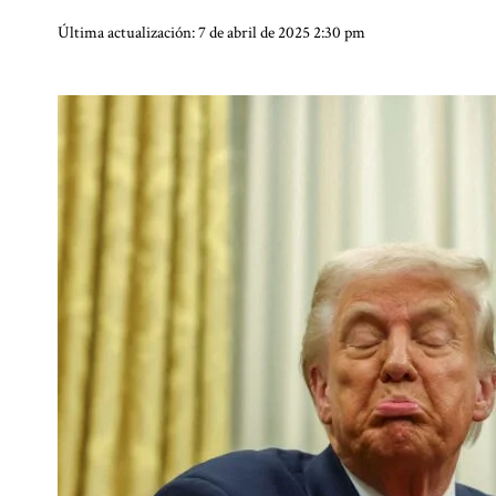
Última actualización: 7 de abril de 2025 2:30 pm