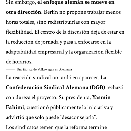
Sin embargo,
el enfoque alemán se mueve en
otra dirección
. Berlín no propone trabajar menos
horas totales, sino redistribuirlas con mayor
flexibilidad. El centro de la discusión deja de estar en
la reducción de jornada y pasa a enfocarse en la
adaptabilidad empresarial y la organización flexible
de horarios.
Una fábrica de Volkswagen en Alemania
La reacción sindical no tardó en aparecer. La
Confederación Sindical Alemana (DGB)
rechazó
con dureza el proyecto. Su presidenta,
Yasmin
Fahimi
, cuestionó públicamente la iniciativa y
advirtió que solo puede “desaconsejarla”.
Los sindicatos temen que la reforma termine