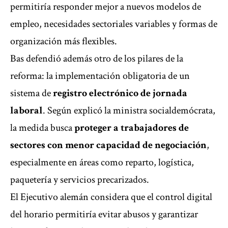
permitiría responder mejor a nuevos modelos de
empleo, necesidades sectoriales variables y formas de
organización más flexibles.
Bas defendió además otro de los pilares de la
reforma: la implementación obligatoria de un
sistema de
registro electrónico de jornada
laboral
. Según explicó la ministra socialdemócrata,
la medida busca
proteger a trabajadores de
sectores con menor capacidad de negociación
,
especialmente en áreas como reparto, logística,
paquetería y servicios precarizados.
El Ejecutivo alemán considera que el control digital
del horario permitiría evitar abusos y garantizar