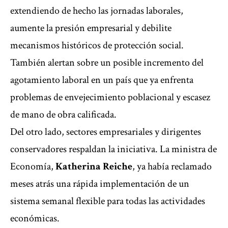
extendiendo de hecho las jornadas laborales,
aumente la presión empresarial y debilite
mecanismos históricos de protección social.
También alertan sobre un posible incremento del
agotamiento laboral en un país que ya enfrenta
problemas de envejecimiento poblacional y escasez
de mano de obra calificada.
Del otro lado, sectores empresariales y dirigentes
conservadores respaldan la iniciativa. La ministra de
Economía,
Katherina Reiche
, ya había reclamado
meses atrás una rápida implementación de un
sistema semanal flexible para todas las actividades
económicas.