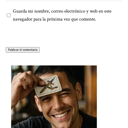
Guarda mi nombre, correo electrónico y web en este
navegador para la próxima vez que comente.