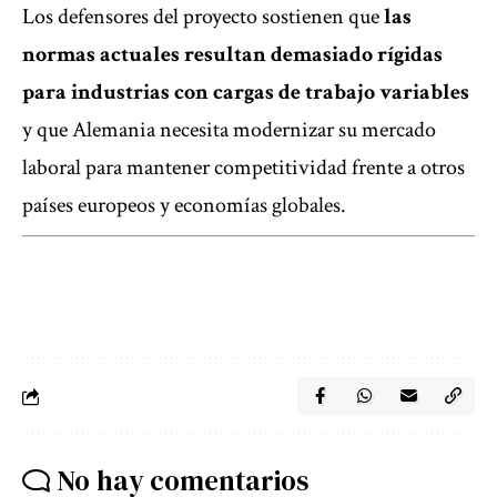
Los defensores del proyecto sostienen que
las
normas actuales resultan demasiado rígidas
para industrias con cargas de trabajo variables
y que Alemania necesita modernizar su mercado
laboral para mantener competitividad frente a otros
países europeos y economías globales.
No hay comentarios