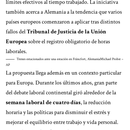
límites efectivos al tiempo trabajado. La iniciativa
también acerca a Alemania a la tendencia que varios
países europeos comenzaron a aplicar tras distintos
fallos del
Tribunal de Justicia de la Unión
Europea
sobre el registro obligatorio de horas
laborales.
Trenes estacionados ante una estación en Fráncfort, Alemania
Michael Probst –
AP
La propuesta llega además en un contexto particular
para Europa. Durante los últimos años, gran parte
del debate laboral continental giró alrededor de la
semana laboral de cuatro días
, la reducción
horaria y las políticas para disminuir el estrés y
mejorar el equilibrio entre trabajo y vida personal.