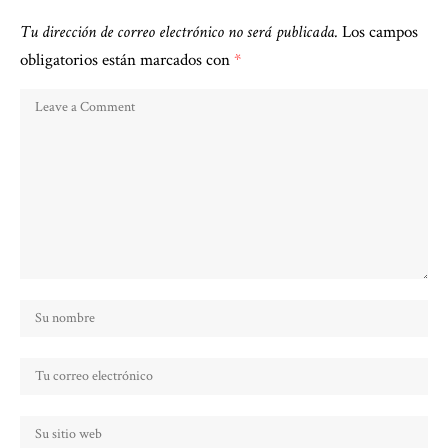
Tu dirección de correo electrónico no será publicada.
Los campos
obligatorios están marcados con
*