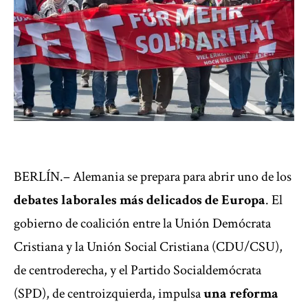
BERLÍN.– Alemania se prepara para abrir uno de los
debates laborales más delicados de Europa
. El
gobierno de coalición entre la Unión Demócrata
Cristiana y la Unión Social Cristiana (CDU/CSU),
de centroderecha, y el Partido Socialdemócrata
(SPD), de centroizquierda, impulsa
una reforma