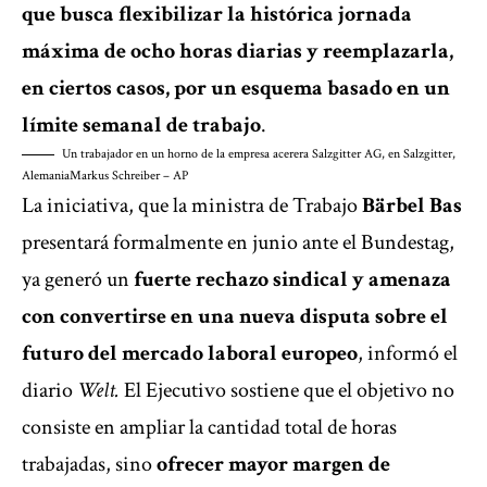
que busca flexibilizar la histórica jornada
máxima de ocho horas diarias y reemplazarla,
en ciertos casos, por un esquema basado en un
límite semanal de trabajo
.
Un trabajador en un horno de la empresa acerera Salzgitter AG, en Salzgitter,
Alemania
Markus Schreiber – AP
La iniciativa, que la ministra de Trabajo
Bärbel Bas
presentará formalmente en junio ante el Bundestag,
ya generó un
fuerte rechazo sindical y amenaza
con convertirse en una nueva disputa sobre el
futuro del mercado laboral europeo
, informó el
diario
Welt.
El Ejecutivo sostiene que el objetivo no
consiste en ampliar la cantidad total de horas
trabajadas, sino
ofrecer mayor margen de