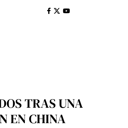
IDOS TRAS UNA
N EN CHINA