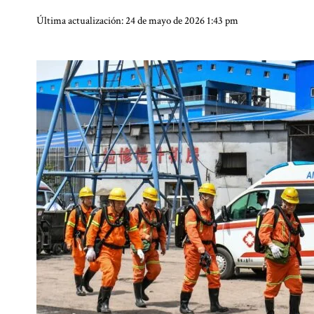
Última actualización: 24 de mayo de 2026 1:43 pm