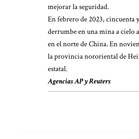
mejorar la seguridad.
En febrero de 2023, cincuenta y
derrumbe en una mina a cielo a
en el norte de China. En novie
la provincia nororiental de Hei
estatal.
Agencias AP y Reuters