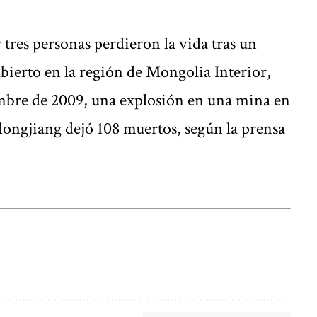
 tres personas perdieron la vida tras un
bierto en la región de Mongolia Interior,
mbre de 2009, una explosión en una mina en
longjiang dejó 108 muertos, según la prensa