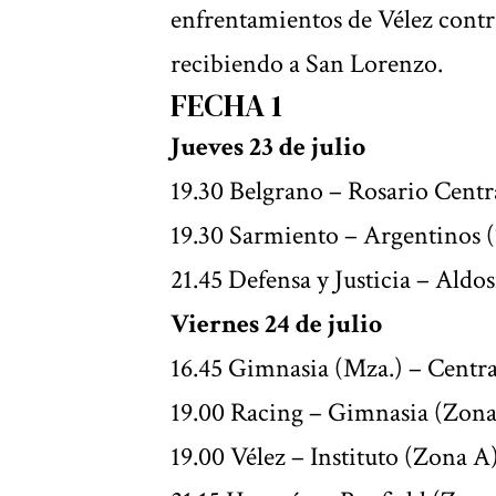
enfrentamientos de Vélez cont
recibiendo a San Lorenzo.
FECHA 1
Jueves 23 de julio
19.30 Belgrano – Rosario Centr
19.30 Sarmiento – Argentinos 
21.45 Defensa y Justicia – Aldos
Viernes 24 de julio
16.45 Gimnasia (Mza.) – Centr
19.00 Racing – Gimnasia (Zona
19.00 Vélez – Instituto (Zona A