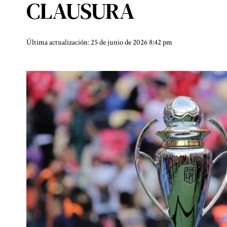
CLAUSURA
Última actualización: 25 de junio de 2026 8:42 pm