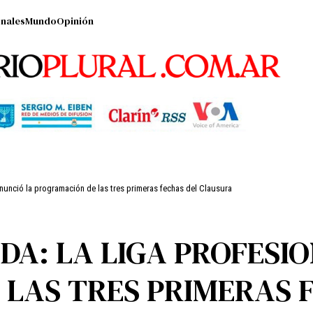
nales
Mundo
Opinión
nunció la programación de las tres primeras fechas del Clausura
A: LA LIGA PROFESIO
LAS TRES PRIMERAS 