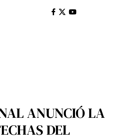
NAL ANUNCIÓ LA
FECHAS DEL