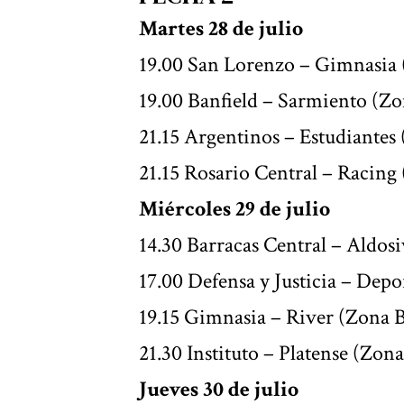
Martes 28 de julio
19.00 San Lorenzo – Gimnasia 
19.00 Banfield – Sarmiento (Zo
21.15 Argentinos – Estudiantes
21.15 Rosario Central – Racing
Miércoles 29 de julio
14.30 Barracas Central – Aldos
17.00 Defensa y Justicia – Depo
19.15 Gimnasia – River (Zona 
21.30 Instituto – Platense (Zon
Jueves 30 de julio