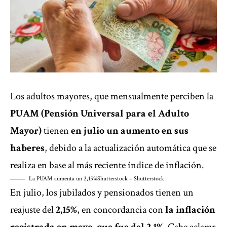
Los
adultos mayores
, que mensualmente perciben la
PUAM (Pensión Universal para el Adulto
Mayor)
tienen
en julio un aumento en sus
haberes
, debido a la actualización automática que se
realiza en base al más reciente índice de inflación.
La PUAM aumenta un 2,15%
Shutterstock – Shutterstock
En julio, los jubilados y pensionados tienen un
reajuste del
2,15%
, en concordancia con
la inflación