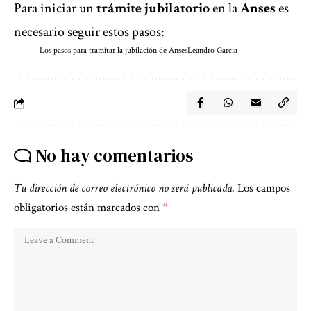
Para iniciar un
trámite jubilatorio
en la
Anses
es
necesario seguir estos pasos:
Los pasos para tramitar la jubilación de Anses
Leandro Garcia
No hay comentarios
Tu dirección de correo electrónico no será publicada.
Los campos
obligatorios están marcados con
*