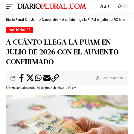
Aa
Diario Plural San Juan
>
Nacionales
>
A cuánto llega la PUAM en julio de 2026 con el aumento confirmado
NACIONALES
A CUÁNTO LLEGA LA PUAM EN
JULIO DE 2026 CON EL AUMENTO
CONFIRMADO
3 Lectura mínima
Última actualización: 20 de junio de 2026 1:20 am