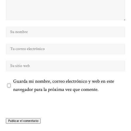
Guarda mi nombre, correo electrónico y web en este
navegador para la próxima vez que comente.