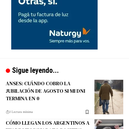
Sigue leyendo...
ANSES: CUÁNDO COBRO LA
JUBILACIÓN DE AGOSTO SI MI DNI
TERMINA EN 0
3 Lectura mínima
CÓMO LLEGAN LOS ARGENTINOS A