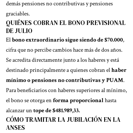
demás pensiones no contributivas y pensiones
graciables.
QUIÉNES COBRAN EL BONO PREVISIONAL
DE JULIO
El
bono extraordinario sigue siendo de $70.000
,
cifra que no percibe cambios hace más de dos años.
Se acredita directamente junto a los haberes y está
destinado principalmente a quienes cobran el
haber
mínimo o pensiones no contributivas y PUAM
.
Para beneficiarios con haberes superiores al mínimo,
el bono se otorga en
forma proporcional
hasta
alcanzar un
tope de $481.989,33.
CÓMO TRAMITAR LA JUBILACIÓN EN LA
ANSES