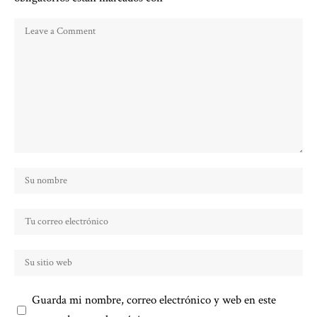
Guarda mi nombre, correo electrónico y web en este