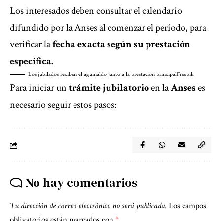
Los interesados deben consultar el
calendario
difundido por la Anses
al comenzar el período, para
verificar la
fecha exacta según su prestación
específica.
Los jubilados reciben el aguinaldo junto a la prestacion principal
Freepik
Para iniciar un
trámite jubilatorio
en la
Anses
es
necesario seguir estos pasos:
No hay comentarios
Tu dirección de correo electrónico no será publicada.
Los campos
obligatorios están marcados con
*