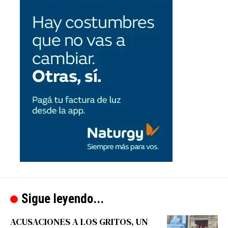
Sigue leyendo...
ACUSACIONES A LOS GRITOS, UN