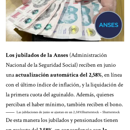
Los jubilados de la Anses
(Administración
Nacional de la Seguridad Social) reciben en junio
una
actualización automática del 2,58%
, en línea
con el último índice de inflación, y la liquidación de
la primera cuota del aguinaldo. Además, quienes
perciban el haber mínimo, también reciben el bono.
Las jubilaciones de junio se ajustan en un 2,58%
Shutterstock – Shutterstock
De esta manera los
jubilados y pensionados
tienen