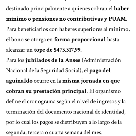
destinado principalmente a quienes cobran el
haber
mínimo o pensiones no contributivas y PUAM
.
Para beneficiarios con haberes superiores al mínimo,
el bono se otorga en
forma proporcional
hasta
alcanzar un
tope de $473.317,99.
Para los
jubilados de la Anses
(Administración
Nacional de la Seguridad Social), el
pago del
aguinaldo
ocurre en la
misma jornada en que
cobran su prestación principal
. El organismo
define el cronograma según el nivel de ingresos y la
terminación del documento nacional de identidad,
por lo cual los pagos se distribuyen a lo largo de la
segunda, tercera o cuarta semana del mes.