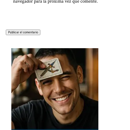
navegador para la próxima vez que comente.