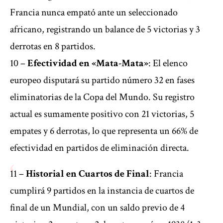
Francia nunca empató ante un seleccionado
africano, registrando un balance de 5 victorias y 3
derrotas en 8 partidos.
10 –
Efectividad en «Mata-Mata»
: El elenco
europeo disputará su partido número 32 en fases
eliminatorias de la Copa del Mundo. Su registro
actual es sumamente positivo con 21 victorias, 5
empates y 6 derrotas, lo que representa un 66% de
efectividad en partidos de eliminación directa.
11 –
Historial en Cuartos de Final
: Francia
cumplirá 9 partidos en la instancia de cuartos de
final de un Mundial, con un saldo previo de 4