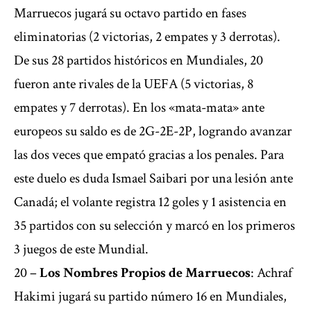
Marruecos jugará su octavo partido en fases
eliminatorias (2 victorias, 2 empates y 3 derrotas).
De sus 28 partidos históricos en Mundiales, 20
fueron ante rivales de la UEFA (5 victorias, 8
empates y 7 derrotas). En los «mata-mata» ante
europeos su saldo es de 2G-2E-2P, logrando avanzar
las dos veces que empató gracias a los penales. Para
este duelo es duda Ismael Saibari por una lesión ante
Canadá; el volante registra 12 goles y 1 asistencia en
35 partidos con su selección y marcó en los primeros
3 juegos de este Mundial.
20 –
Los Nombres Propios de Marruecos
: Achraf
Hakimi jugará su partido número 16 en Mundiales,