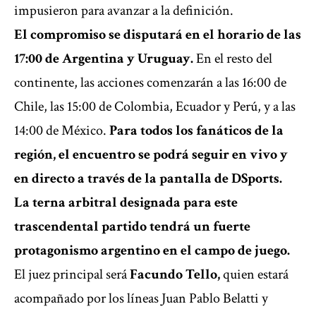
impusieron para avanzar a la definición.
El compromiso se disputará en el horario de las
17:00 de Argentina y Uruguay.
En el resto del
continente, las acciones comenzarán a las 16:00 de
Chile, las 15:00 de Colombia, Ecuador y Perú, y a las
14:00 de México.
Para todos los fanáticos de la
región, el encuentro se podrá seguir en vivo y
en directo a través de la pantalla de DSports.
La terna arbitral designada para este
trascendental partido tendrá un fuerte
protagonismo argentino en el campo de juego.
El juez principal será
Facundo Tello,
quien estará
acompañado por los líneas Juan Pablo Belatti y