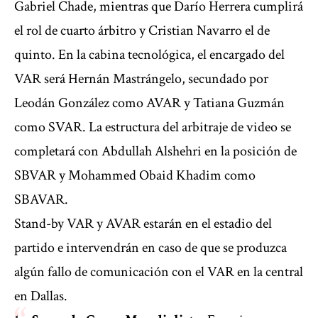
Gabriel Chade, mientras que Darío Herrera cumplirá
el rol de cuarto árbitro y Cristian Navarro el de
quinto. En la cabina tecnológica, el encargado del
VAR será Hernán Mastrángelo, secundado por
Leodán González como AVAR y Tatiana Guzmán
como SVAR. La estructura del arbitraje de video se
completará con Abdullah Alshehri en la posición de
SBVAR y Mohammed Obaid Khadim como
SBAVAR.
Stand-by VAR y AVAR estarán en el estadio del
partido e intervendrán en caso de que se produzca
algún fallo de comunicación con el VAR en la central
en Dallas.