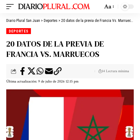
Aa
Diario Plural San Juan
>
Deportes
>
20 datos de la previa de Francia Vs. Marruecos
DEPORTES
20 DATOS DE LA PREVIA DE
FRANCIA VS. MARRUECOS
14 Lectura mínima
Última actualización: 9 de julio de 2026 12:15 pm