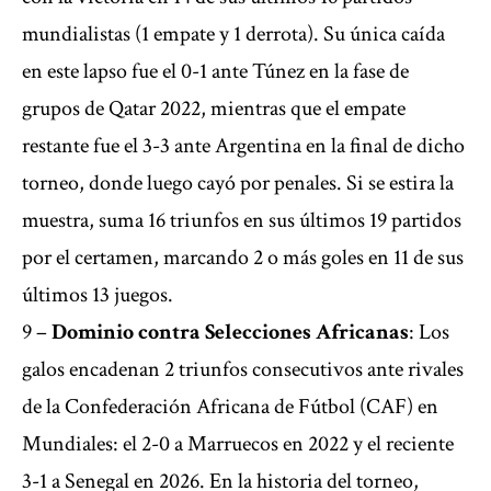
mundialistas (1 empate y 1 derrota). Su única caída
en este lapso fue el 0-1 ante Túnez en la fase de
grupos de Qatar 2022, mientras que el empate
restante fue el 3-3 ante Argentina en la final de dicho
torneo, donde luego cayó por penales. Si se estira la
muestra, suma 16 triunfos en sus últimos 19 partidos
por el certamen, marcando 2 o más goles en 11 de sus
últimos 13 juegos.
9 –
Dominio contra Selecciones Africanas
: Los
galos encadenan 2 triunfos consecutivos ante rivales
de la Confederación Africana de Fútbol (CAF) en
Mundiales: el 2-0 a Marruecos en 2022 y el reciente
3-1 a Senegal en 2026. En la historia del torneo,