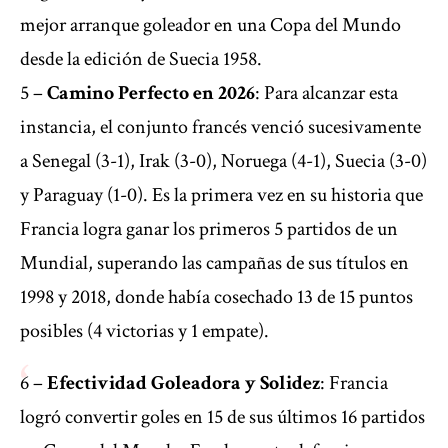
mejor arranque goleador en una Copa del Mundo
desde la edición de Suecia 1958.
5 –
Camino Perfecto en 2026
: Para alcanzar esta
instancia, el conjunto francés venció sucesivamente
a Senegal (3-1), Irak (3-0), Noruega (4-1), Suecia (3-0)
y Paraguay (1-0). Es la primera vez en su historia que
Francia logra ganar los primeros 5 partidos de un
Mundial, superando las campañas de sus títulos en
1998 y 2018, donde había cosechado 13 de 15 puntos
posibles (4 victorias y 1 empate).
6 –
Efectividad Goleadora y Solidez
: Francia
logró convertir goles en 15 de sus últimos 16 partidos