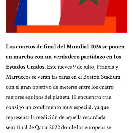
Los cuartos de final del Mundial 2026 se ponen
en marcha con un verdadero partidazo en los
Estados Unidos.
Este jueves 9 de julio, Francia y
Marruecos se verán las caras en el Boston Stadium
con el gran objetivo de meterse entre los cuatro
mejores equipos del planeta. El encuentro trae
consigo un condimento muy especial, ya que
representa la reedición de aquella recordada
semifinal de Qatar 2022 donde los europeos se