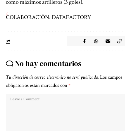
como máximos artilleros (3 goles).
COLABORACIÒN: DATAFACTORY
No hay comentarios
Tu dirección de correo electrónico no será publicada.
Los campos
obligatorios están marcados con
*