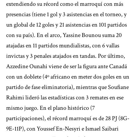
extendiendo su récord como el marroquí con más
presencias (tiene 1 gol y 3 asistencias en el torneo, y
un global de 12 goles y 21 asistencias en 101 partidos
con su país). En el arco, Yassine Bounou suma 20
atajadas en 11 partidos mundialistas, con 6 vallas
invictas y 3 penales atajados en tandas. Por último,
Azzedine Ounahi viene de ser la figura ante Canadá
con un doblete (4º africano en meter dos goles en un
partido de fase eliminatoria), mientras que Soufiane
Rahimi lideró las estadísticas con 3 remates en ese
mismo juego. En el plano histórico (7
participaciones), el récord marroquí es de 28 PJ (8G-
9E-11P), con Youssef En-Nesyri e Ismael Saibari