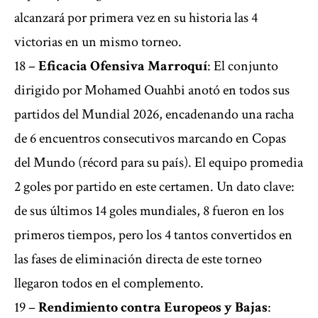
alcanzará por primera vez en su historia las 4
victorias en un mismo torneo.
18 –
Eficacia Ofensiva Marroquí
: El conjunto
dirigido por Mohamed Ouahbi anotó en todos sus
partidos del Mundial 2026, encadenando una racha
de 6 encuentros consecutivos marcando en Copas
del Mundo (récord para su país). El equipo promedia
2 goles por partido en este certamen. Un dato clave:
de sus últimos 14 goles mundiales, 8 fueron en los
primeros tiempos, pero los 4 tantos convertidos en
las fases de eliminación directa de este torneo
llegaron todos en el complemento.
19 –
Rendimiento contra Europeos y Bajas
: