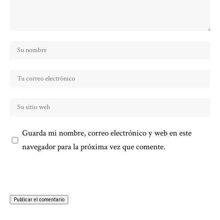
Guarda mi nombre, correo electrónico y web en este
navegador para la próxima vez que comente.