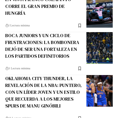
CORRE EL GRAN PREMIO DE
HUNGRÍA
1 Lectura mínima
BOCA JUNIORS Y UN CICLO DE
FRUSTRACIONES: LA BOMBONERA
DEJÓ DE SER UNA FORTALEZA EN
LOS PARTIDOS DEFINITORIOS
5 Lectura mínima
OKLAHOMA CITY THUNDER, LA
REVELACIÓN DE LA NBA: PUNTERO,
CON UN LÍDER JOVEN Y UN ESTILO
QUE RECUERDA A LOS MEJORES
SPURS DE MANU GINÓBILI