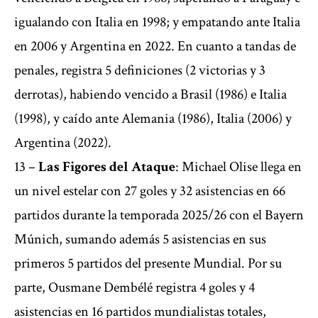
igualando con Italia en 1998; y empatando ante Italia
en 2006 y Argentina en 2022. En cuanto a tandas de
penales, registra 5 definiciones (2 victorias y 3
derrotas), habiendo vencido a Brasil (1986) e Italia
(1998), y caído ante Alemania (1986), Italia (2006) y
Argentina (2022).
13 –
Las Figores del Ataque
: Michael Olise llega en
un nivel estelar con 27 goles y 32 asistencias en 66
partidos durante la temporada 2025/26 con el Bayern
Múnich, sumando además 5 asistencias en sus
primeros 5 partidos del presente Mundial. Por su
parte, Ousmane Dembélé registra 4 goles y 4
asistencias en 16 partidos mundialistas totales,