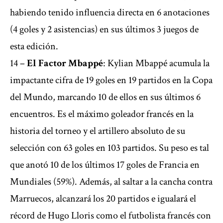
habiendo tenido influencia directa en 6 anotaciones
(4 goles y 2 asistencias) en sus últimos 3 juegos de
esta edición.
14 –
El Factor Mbappé
: Kylian Mbappé acumula la
impactante cifra de 19 goles en 19 partidos en la Copa
del Mundo, marcando 10 de ellos en sus últimos 6
encuentros. Es el máximo goleador francés en la
historia del torneo y el artillero absoluto de su
selección con 63 goles en 103 partidos. Su peso es tal
que anotó 10 de los últimos 17 goles de Francia en
Mundiales (59%). Además, al saltar a la cancha contra
Marruecos, alcanzará los 20 partidos e igualará el
récord de Hugo Lloris como el futbolista francés con