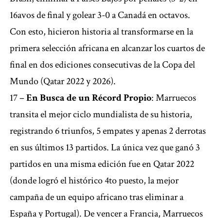
16avos de final y golear 3-0 a Canadá en octavos.
Con esto, hicieron historia al transformarse en la
primera selección africana en alcanzar los cuartos de
final en dos ediciones consecutivas de la Copa del
Mundo (Qatar 2022 y 2026).
17 –
En Busca de un Récord Propio
: Marruecos
transita el mejor ciclo mundialista de su historia,
registrando 6 triunfos, 5 empates y apenas 2 derrotas
en sus últimos 13 partidos. La única vez que ganó 3
partidos en una misma edición fue en Qatar 2022
(donde logró el histórico 4to puesto, la mejor
campaña de un equipo africano tras eliminar a
España y Portugal). De vencer a Francia, Marruecos