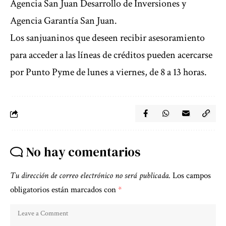
Agencia San Juan Desarrollo de Inversiones y
Agencia Garantía San Juan.
Los sanjuaninos que deseen recibir asesoramiento
para acceder a las líneas de créditos pueden acercarse
por Punto Pyme de lunes a viernes, de 8 a 13 horas.
No hay comentarios
Tu dirección de correo electrónico no será publicada.
Los campos
obligatorios están marcados con
*