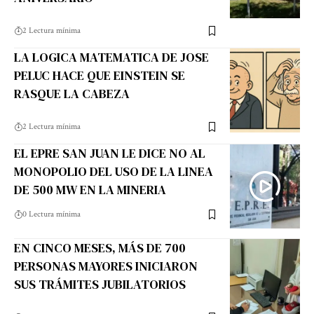
2 Lectura mínima
LA LOGICA MATEMATICA DE JOSE
PELUC HACE QUE EINSTEIN SE
RASQUE LA CABEZA
2 Lectura mínima
EL EPRE SAN JUAN LE DICE NO AL
MONOPOLIO DEL USO DE LA LINEA
DE 500 MW EN LA MINERIA
0 Lectura mínima
EN CINCO MESES, MÁS DE 700
PERSONAS MAYORES INICIARON
SUS TRÁMITES JUBILATORIOS