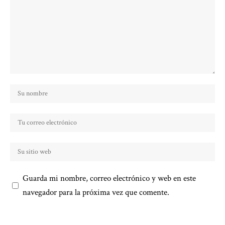
Guarda mi nombre, correo electrónico y web en este
navegador para la próxima vez que comente.