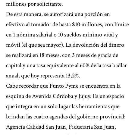
millones por solicitante.
De esta manera, se autorizará una porción en
efectivo al tomador de hasta $10 millones, con límite
en 1 nómina salarial o 10 sueldos mínimo vital y
móvil (el que sea mayor). La devolución del dinero
se realizará en 18 meses, con 3 meses de gracia de
capital y una tasa equivalente al 60% de la tasa badlar
anual, que hoy representa 13,2%.
Cabe recordar que Punto Pyme se encuentra en la
esquina de Avenida Córdoba y Jujuy. Es un espacio
que integra en un solo lugar las herramientas que
brindan las cuatro agendas del gobierno provincial:
Agencia Calidad San Juan, Fiduciaria San Juan,