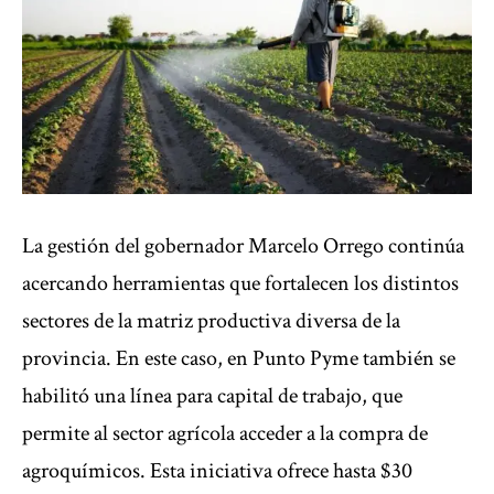
La gestión del gobernador Marcelo Orrego continúa
acercando herramientas que fortalecen los distintos
sectores de la matriz productiva diversa de la
provincia. En este caso, en Punto Pyme también se
habilitó una línea para capital de trabajo, que
permite al sector agrícola acceder a la compra de
agroquímicos. Esta iniciativa ofrece hasta $30