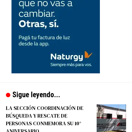
Sigue leyendo...
LA SECCIÓN COORDINACIÓN DE
BÚSQUEDA Y RESCATE DE
PERSONAS CONMEMORA SU 10°
ANIVERSARIO