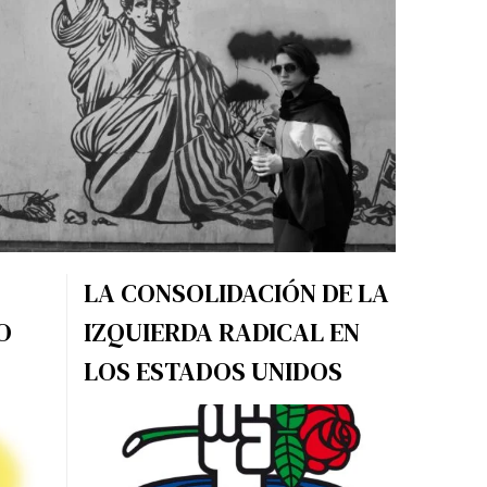
LA CONSOLIDACIÓN DE LA
O
IZQUIERDA RADICAL EN
LOS ESTADOS UNIDOS